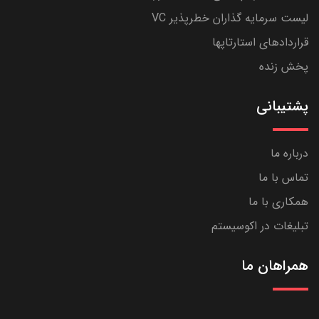
لیست سرمایه گذاران خطرپذیر VC
قراردادهای استارتاپها
پخش زنده
پشتیبانی
درباره ما
تماس با ما
همکاری با ما
تبلیغات در اکوسیستم
همراهان ما