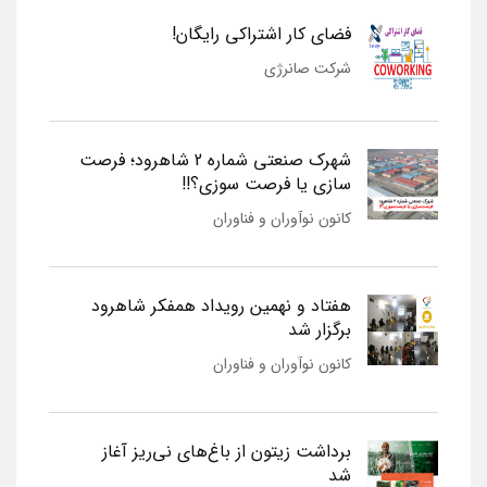
فضای کار اشتراکی رایگان!
شرکت صانرژی
شهرک صنعتی شماره 2 شاهرود؛ فرصت
سازی یا فرصت سوزی؟!!
کانون نوآوران و فناوران
هفتاد و نهمین رویداد همفکر شاهرود
برگزار شد
کانون نوآوران و فناوران
برداشت زیتون از باغ‌های نی‌ریز آغاز
شد