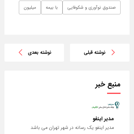
صندوق نوآوری و شکوفایی
با بیمه
میلیون
نوشته قبلی
نوشته بعدی
منبع خبر
مدیر اینفو
مدیر اینفو یک رسانه در شهر تهران می باشد