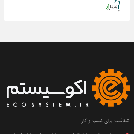
شفافیت برای کسب و کار