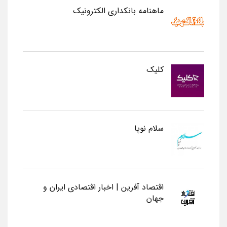
ماهنامه بانکداری الکترونیک
کلیک
سلام نوپا
اقتصاد آفرین | اخبار اقتصادی ایران و
جهان