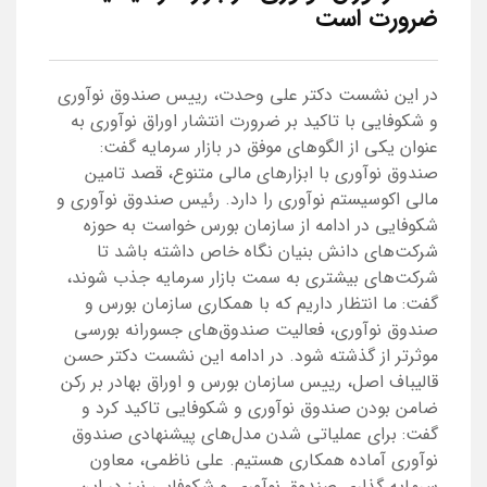
ضرورت است
در این نشست دکتر علی وحدت، رییس صندوق نوآوری
و شکوفایی با تاکید بر ضرورت انتشار اوراق نوآوری به
عنوان یکی از الگوهای موفق در بازار سرمایه گفت:
صندوق نوآوری با ابزارهای مالی متنوع، قصد تامین
مالی اکوسیستم نوآوری را دارد. رئیس صندوق نوآوری و
شکوفایی در ادامه از سازمان بورس خواست به حوزه
شرکت‌های دانش بنیان نگاه خاص داشته باشد تا
شرکت‌های بیشتری به سمت بازار سرمایه جذب شوند،
گفت: ما انتظار داریم که با همکاری سازمان بورس و
صندوق نوآوری، فعالیت صندوق‌های جسورانه بورسی
موثرتر از گذشته شود. در ادامه این نشست دکتر حسن
قالیباف اصل، رییس سازمان بورس و اوراق بهادر بر رکن
ضامن بودن صندوق نوآوری و شکوفایی تاکید کرد و
گفت: برای عملیاتی شدن مدل‌های پیشنهادی صندوق
نوآوری آماده همکاری هستیم. علی ناظمی، معاون
سرمایه گذاری صندوق نوآوری و شکوفایی نیز در این