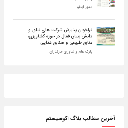
مدیر اینفو
فراخوان پذیرش شرکت های فناور و
دانش بنیان فعال در حوزه کشاورزی،
منابع طبیعی و صنایع غذایی
پارک علم و فناوری مازندران
آخرین مطالب بلاگ اکوسیستم