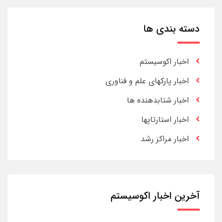
دسته بندی ها
اخبار اکوسیستم
اخبار پارکهای علم و فناوری
اخبار شتابدهنده ها
اخبار استارتاپها
اخبار مراکز رشد
آخرین اخبار اکوسیستم