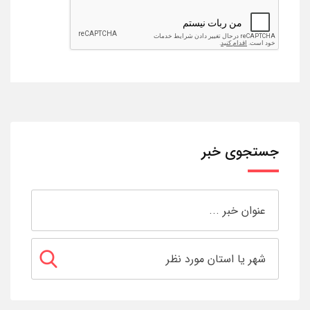
جستجوی خبر