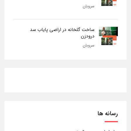
سروبان
ساخت گلخانه در اراضی پایاب سد
درودزن
سروبان
رسانه ها