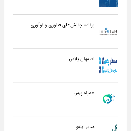
برنامه چالش‌های فناوری و نوآوری
اصفهان پلاس
همراه پرس
مدیر اینفو