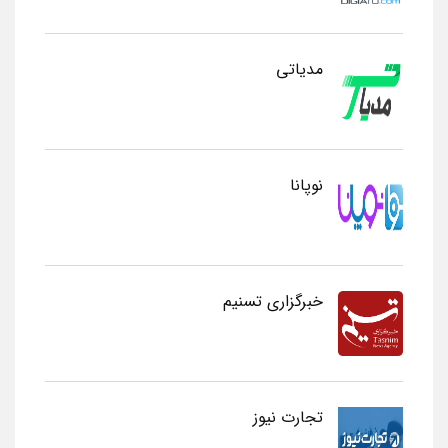
مدیاتی
نوپانا
خبرگزاری تسنیم
تجارت نیوز