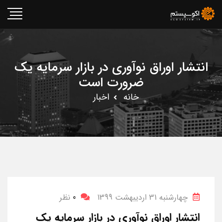
انتشار اوراق نوآوری در بازار سرمایه یک
ضرورت است
خانه
اخبار
چهارشنبه 31 اردیبهشت 1399
0
نظر
انتشار اوراق نوآوری در بازار سرمایه یک