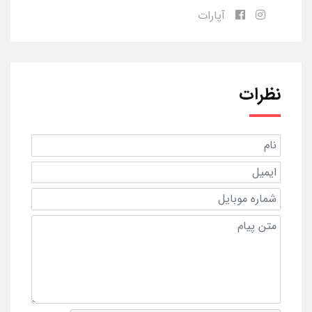
آپارات
نظرات