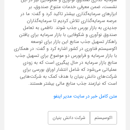
نشست، ضمن معرفی خدمات متنوع صندوق، بر
ابزارهای سرمایه‌گذاری بیشتر تاکید کرد و گفت: ما در
عرصه سرمایه‌گذاری تلاش کردیم تا سرمایه‌گذاران
جدیدی به بازار بورس جذب شوند. ناظمی به تعامل
صندوق نوآوری و شکوفایی با بازار سرمایه برای یافتن
راهکار تسهیل جذب منابع این بازار برای توسعه
اکوسیستم فناوری در کشور اشاره کرد و گفت: در همکاری
با بازار سرمایه و فرابورس دو موضوع برای تسهیل جذب
منابع بازار سرمایه در حال پیگیری است که به زودی
عملیاتی می‌شود که شامل انتشار اوراق بورسی برای
شرکت‌های دانش بنیان با هدف کمک به شرکت‌هایی
است که نیازمند جذب منابع مالی بیشتر هستند.
متن کامل خبر در سایت مدیر اینفو
اکوسیستم
شرکت دانش بنیان