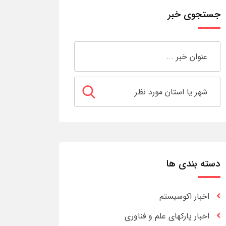
جستجوی خبر
دسته بندی ها
اخبار اکوسیستم
اخبار پارکهای علم و فناوری