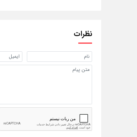
نظرات