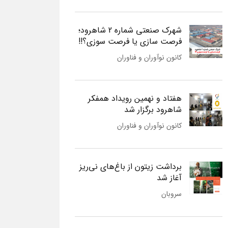
شهرک صنعتی شماره 2 شاهرود؛
فرصت سازی یا فرصت سوزی؟!!
کانون نوآوران و فناوران
هفتاد و نهمین رویداد همفکر
شاهرود برگزار شد
کانون نوآوران و فناوران
برداشت زیتون از باغ‌های نی‌ریز
آغاز شد
سروبان