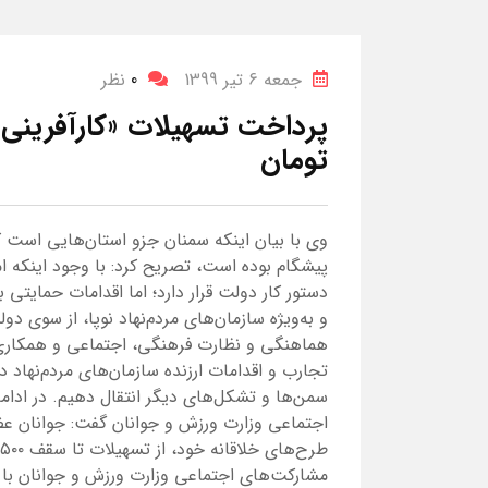
جمعه 6 تیر 1399
0
نظر
تومان
وی با بیان اینکه سمنان جزو استان‌هایی است که 
پیشگام بوده است، تصریح کرد: با وجود اینکه ام
دستور کار دولت قرار دارد؛ اما اقدامات حمایتی ب
و به‌ویژه سازمان‌های مردم‌نهاد نوپا، از سوی د
هماهنگی و نظارت فرهنگی، اجتماعی و همکاری‌ه
تجارب و اقدامات ارزنده سازمان‌های مردم‌نهاد د
سمن‌ها و تشکل‌های دیگر انتقال دهیم. در ادا
اجتماعی وزارت ورزش و جوانان گفت: جوانان عضو 
مشارکت‌های اجتماعی وزارت ورزش و جوانان با بی