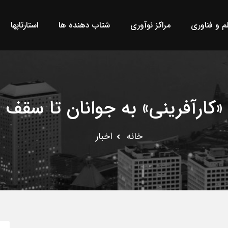
لم و فناوری
مراکز نوآوری
شتاب دهنده ها
استارتاپها
ینی» به جوانان تا سقف ۵۰۰ میلیون تومان
خانه
اخبار