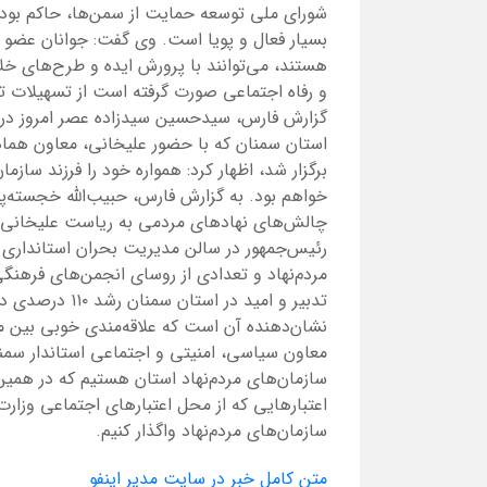
شورای ملی توسعه حمایت از سمن‌ها، حاکم بوده
بسیار فعال و پویا است. وی گفت: جوانان عضو در
هستند، می‌توانند با پرورش ایده و طرح‌های خلاق
گزارش فارس، سیدحسین سیدزاده عصر امروز در
استان سمنان که با حضور علیخانی، معاون هما
برگزار شد، اظهار کرد: همواره خود را فرزند سازما
خواهم بود. به گزارش فارس، حبیب‌الله خجسته‌پ
چالش‌های نهادهای مردمی به ریاست علیخانی،
مردم‌نهاد و تعدادی از روسای انجمن‌های فرهنگ
تدبیر و امید در
نشان‌دهنده آن است که علاقه‌مندی خوبی بین مر
معاون سیاسی، امنیتی و اجتماعی استاندار سمنا
سازمان‌های مردم‌نهاد استان هستیم که در همی
اعتبارهایی که از محل اعتبارهای اجتماعی وزار
سازمان‌های مردم‌نهاد واگذار کنیم.
متن کامل خبر در سایت مدیر اینفو