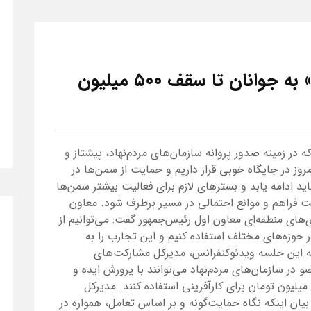
پرداخت تسهیلات «کارآفرینی» به جوانان تا سقف ۵۰۰ میلیون
در زمینه صدور پروانه سازمان‌های مردم‌نهاد، پیشتاز و
روز در جایگاه خوبی قرار داریم و حمایت از سمن‌ها در
اید ادامه یابد و بسترهای لازم برای فعالیت بیشتر سمن‌ها
ولت فراهم و موانع احتمالی در مسیر برطرف شود. معاون
ای منطقه‌ای معاون اول رئیس‌جمهور گفت: می‌توانیم از
ر حوزه‌های مختلف استفاده کنیم و این تجارب را به
مه این جلسه ویدئوکنفرانس، مدیرکل مشارکت‌های
در سازمان‌های مردم‌نهاد می‌توانند با پرورش ایده و
طرح‌های خلاقانه خود، از تسهیلات تا سقف ۵۰۰ میلیون تومان برای کارآفرینی استفاده کنند. مدیرکل
ان اینکه نگاه حمایت‌گونه و بر اساس تعامل، همواره در