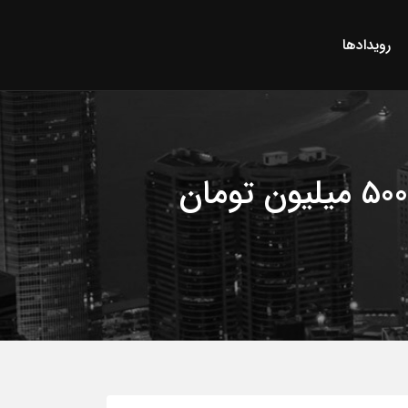
رویدادها