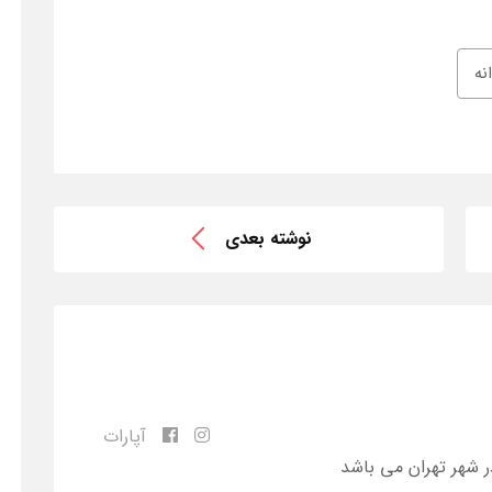
نه
نوشته بعدی
آپارات
ر شهر تهران می باشد