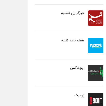
خبرگزاری تسنیم
هفته نامه شنبه
اینوتاکس
زومیت