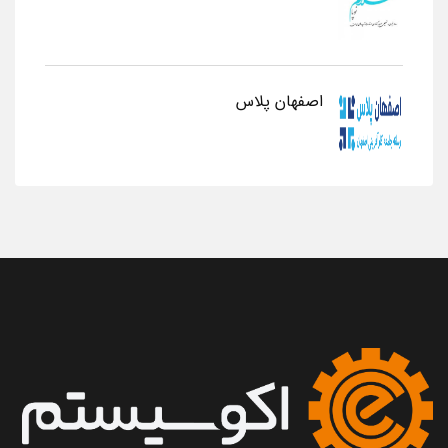
اصفهان پلاس