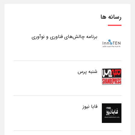
رسانه ها
برنامه چالش‌های فناوری و نوآوری
شنبه پرس
فابا نیوز