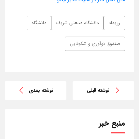
رویداد
دانشگاه صنعتی شریف
دانشگاه
صندوق نوآوری و شکوفایی
نوشته قبلی
نوشته بعدی
منبع خبر