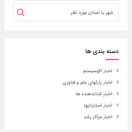
دسته بندی ها
اخبار اکوسیستم
اخبار پارکهای علم و فناوری
اخبار شتابدهنده ها
اخبار استارتاپها
اخبار مراکز رشد