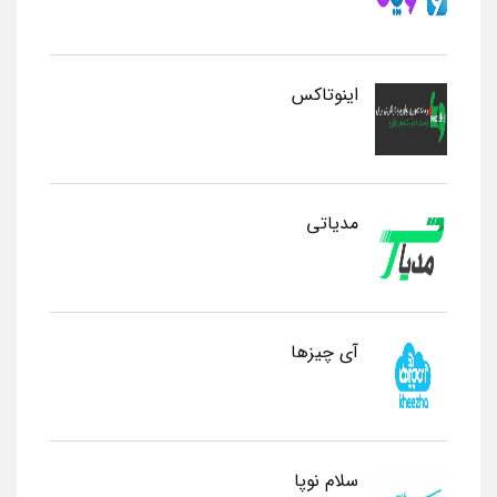
اینوتاکس
مدیاتی
آی چیزها
سلام نوپا