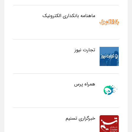
ماهنامه بانکداری الکترونیک
تجارت نیوز
همراه پرس
خبرگزاری تسنیم