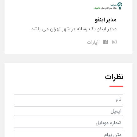
مدیر اینفو
مدیر اینفو یک رسانه در شهر تهران می باشد
آپارات
نظرات