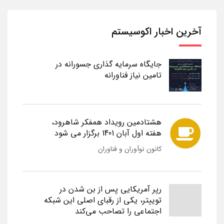
آخرین اخبار اکوسیستم
جایگاه سرمایه گذاری جسورانه در
تامین نیاز فناورانه
هشتادمین رویداد همفکر شاهرود،
هفته اول آبان 1401 برگزار می شود
کانون نوآوران و فناوران
رپر آمریکایی پس از بن شدن در
توییتر، یکی از رقبای اصلی این شبکه
اجتماعی را تصاحب می‌کند