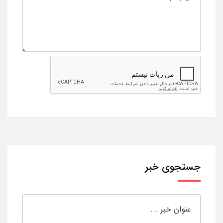
جستجوی خبر