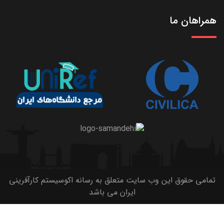
همراهان ما
تمامی حقوق این وب سایت متعلق به رسانه اکوسیستم کارآفرینی
ایران می باشد