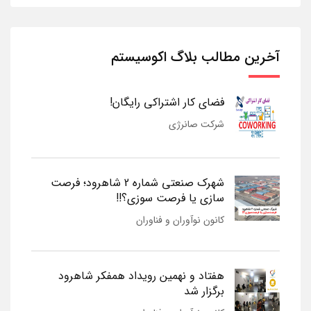
آخرین مطالب بلاگ اکوسیستم
فضای کار اشتراکی رایگان!
شرکت صانرژی
شهرک صنعتی شماره 2 شاهرود؛ فرصت
سازی یا فرصت سوزی؟!!
کانون نوآوران و فناوران
هفتاد و نهمین رویداد همفکر شاهرود
برگزار شد