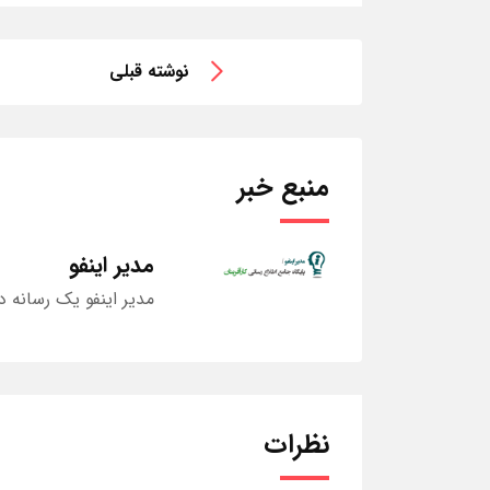
نوشته قبلی
منبع خبر
مدیر اینفو
مدیر اینفو یک رسانه د
نظرات