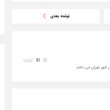
نوشته بعدی
آپارات
ر شهر تهران می باشد