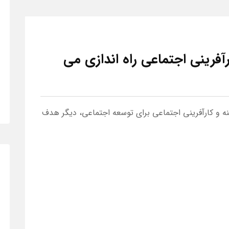
رینی اجتماعی راه اندازی می
ه و کارآفرینی اجتماعی برای توسعه اجتماعی، دیگر هدف