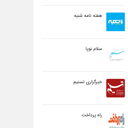
هفته نامه شنبه
سلام نوپا
خبرگزاری تسنیم
راه پرداخت