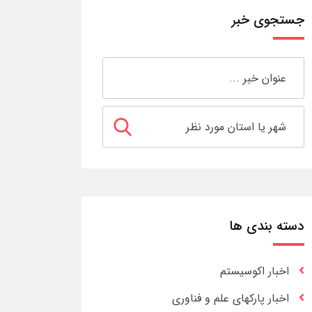
جستجوی خبر
دسته بندی ها
اخبار اکوسیستم
اخبار پارکهای علم و فناوری