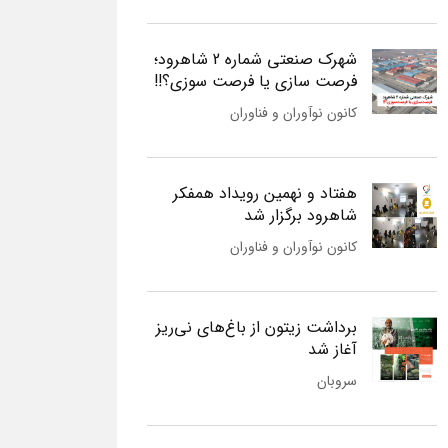
شهرک صنعتی شماره 2 شاهرود؛
فرصت سازی یا فرصت سوزی؟!!
کانون نوآوران و فناوران
هفتاد و نهمین رویداد همفکر
شاهرود برگزار شد
کانون نوآوران و فناوران
برداشت زیتون از باغ‌های نی‌ریز
آغاز شد
سروبان