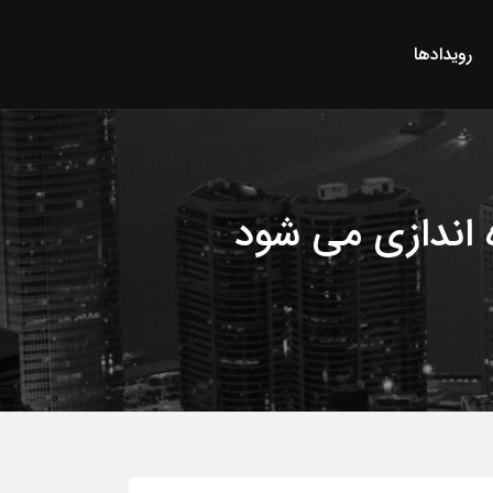
رویدادها
 اندازی می شود