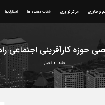
لم و فناوری
مراکز نوآوری
شتاب دهنده ها
استارتاپها
 حوزه کارآفرینی اجتماعی راه
خانه
اخبار