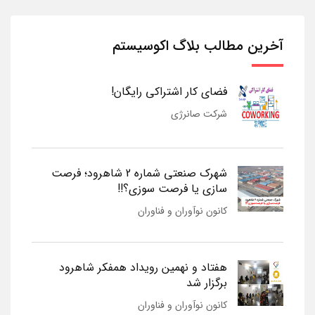
آخرین مطالب بلاگ اکوسیستم
فضای کار اشتراکی رایگان!
شرکت صانرژی
شهرک صنعتی شماره 2 شاهرود؛ فرصت
سازی یا فرصت سوزی؟!!
کانون نوآوران و فناوران
هفتاد و نهمین رویداد همفکر شاهرود
برگزار شد
کانون نوآوران و فناوران