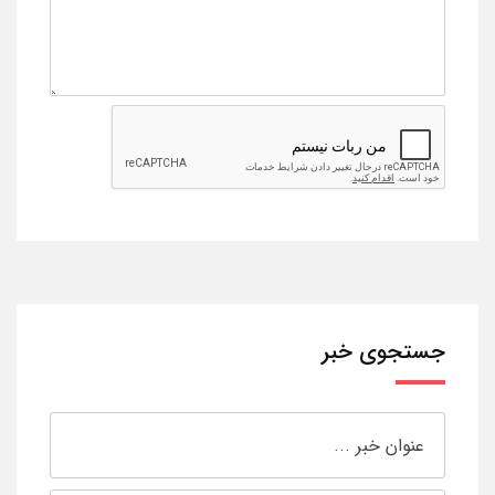
جستجوی خبر