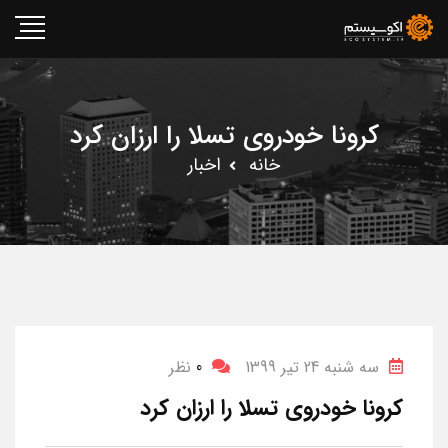
کرونا خودروی تسلا را ارزان کرد
خانه
اخبار
سه شنبه 24 تیر 1399
0
نظر
کرونا خودروی تسلا را ارزان کرد