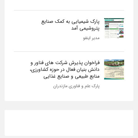
پارک شیمیایی به کمک صنایع
پتروشیمی آمد
مدیر اینفو
فراخوان پذیرش شرکت های فناور و
دانش بنیان فعال در حوزه کشاورزی،
منابع طبیعی و صنایع غذایی
پارک علم و فناوری مازندران