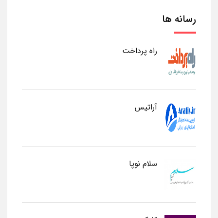
رسانه ها
راه پرداخت
آراتیس
سلام نوپا