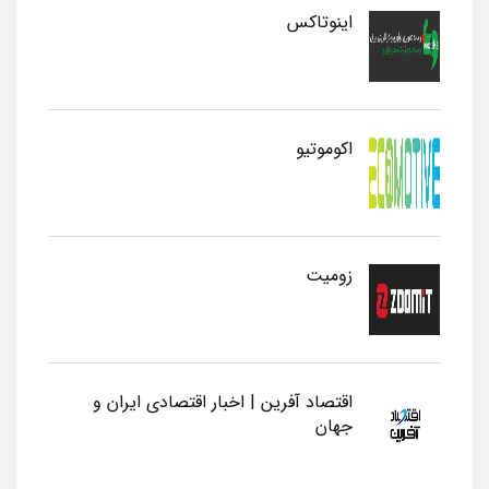
اینوتاکس
اکوموتیو
زومیت
اقتصاد آفرین | اخبار اقتصادی ایران و
جهان