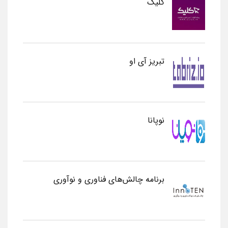
کلیک
تبریز آی او
نوپانا
برنامه چالش‌های فناوری و نوآوری