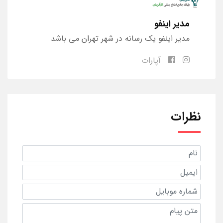
مدیر اینفو
مدیر اینفو یک رسانه در شهر تهران می باشد
آپارات
نظرات