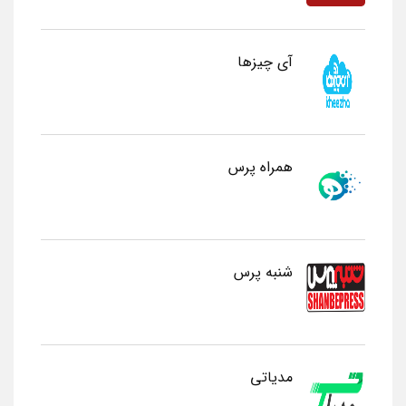
آی چیزها
همراه پرس
شنبه پرس
مدیاتی