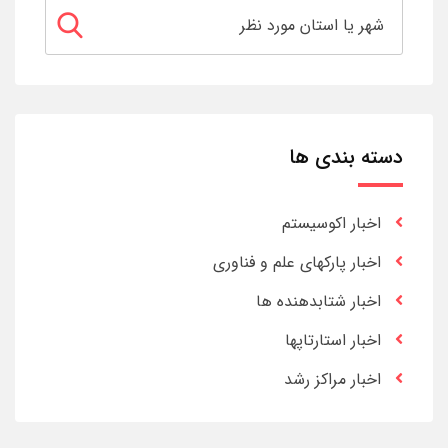
دسته بندی ها
اخبار اکوسیستم
اخبار پارکهای علم و فناوری
اخبار شتابدهنده ها
اخبار استارتاپها
اخبار مراکز رشد