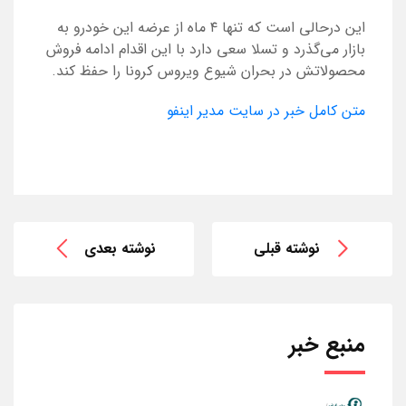
این درحالی است که تنها ۴ ماه از عرضه این خودرو به
بازار می‌گذرد و تسلا سعی دارد با این اقدام ادامه فروش
محصولاتش در بحران شیوع ویروس کرونا را حفظ کند.
متن کامل خبر در سایت مدیر اینفو
نوشته قبلی
نوشته بعدی
منبع خبر