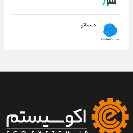
دیجیاتو