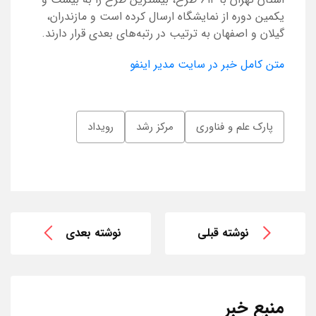
یکمین دوره از نمایشگاه ارسال کرده است و مازندران،
گیلان و اصفهان به ترتیب در رتبه‌های بعدی قرار دارند.
متن کامل خبر در سایت مدیر اینفو
پارک علم و فناوری
مرکز رشد
رویداد
نوشته قبلی
نوشته بعدی
منبع خبر