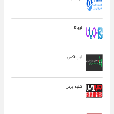
نوپانا
اینوتاکس
شنبه پرس