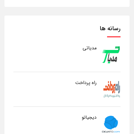
رسانه ها
مدیاتی
راه پرداخت
دیجیاتو