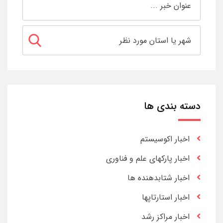
دسته بندی ها
اخبار اکوسیستم
اخبار پارکهای علم و فناوری
اخبار شتابدهنده ها
اخبار استارتاپها
اخبار مراکز رشد