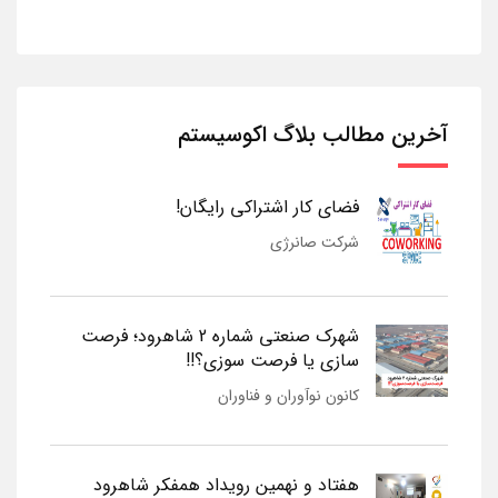
آخرین مطالب بلاگ اکوسیستم
فضای کار اشتراکی رایگان!
شرکت صانرژی
شهرک صنعتی شماره 2 شاهرود؛ فرصت
سازی یا فرصت سوزی؟!!
کانون نوآوران و فناوران
هفتاد و نهمین رویداد همفکر شاهرود