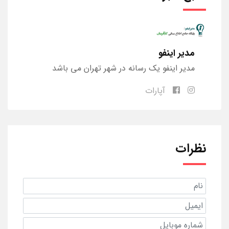
مدیر اینفو
مدیر اینفو یک رسانه در شهر تهران می باشد
آپارات
نظرات