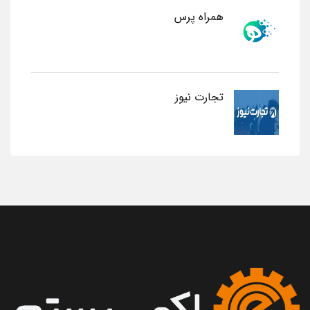
همراه پرس
تجارت نیوز