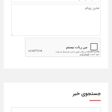
جستجوی خبر