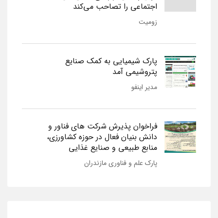
اجتماعی را تصاحب می‌کند
زومیت
پارک شیمیایی به کمک صنایع
پتروشیمی آمد
مدیر اینفو
فراخوان پذیرش شرکت های فناور و
دانش بنیان فعال در حوزه کشاورزی،
منابع طبیعی و صنایع غذایی
پارک علم و فناوری مازندران