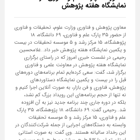
نمایشگاه هفته پژوهش
معاون پژوهش و فناوری وزارت علوم، تحقیقات و فناوری
از حضور ۳۵ پارک علم و فناوری، ۶۹ دانشگاه، ۱۸
پژوهشگاه، ۱۵ مرکز رشد و ۵ موسسه تحقیقات در بیست
و یکمین نمایشگاه هفته پژوهش خبر داد..غلامحسین
رحیمی در نشست خبری امروز که در راستای برگزاری
نمایشگاه هفته پژوهش در معاونت علمی و فناوری
برگزار شد، گفت: سعی کرده‌ایم تمام برنامه‌های دوره‌های
قبل را در بیست و یکمین نمایشگاه دستاوردهای
پژوهش، فناوری و فن بازار، به صورت آنلاین اجرا کنیم و
نه تنها از حجم برنامه‌های این رویداد بزرگ کم نشد،
بلکه در دوره جاری چند برنامه جدید نیز به آن افزوده
شد..رحیمی گفت: ۶۹ دانشگاه، ۱۸ پژوهشگاه، ۳۵ پارک
علم و فناوری، ۱۵ مرکز رشد و ۵ موسسه تحقیقات
وابسته به دستگاه‌های اجرایی از جمله شرکت‌کنندگان در
این رخداد سالیانه هستند..وی گفت: به صورت استانی
استان تهران با ۶۱۲ طرح، بیشترین طرح را به بیست و