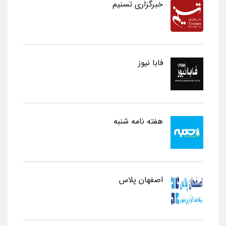
خبرگزاری تسنیم
فابا نیوز
هفته نامه شنبه
اصفهان پلاس