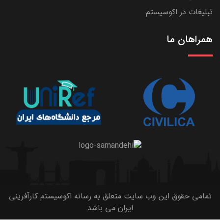
تبلیغات در اکوسیستم
همراهان ما
تمامی حقوق این وب سایت متعلق به رسانه اکوسیستم کارآفرینی
ایران می باشد