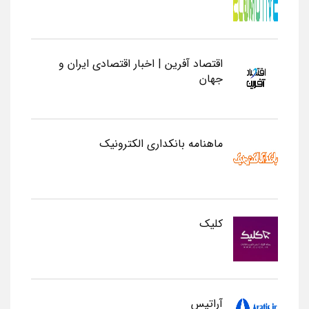
اقتصاد آفرین | اخبار اقتصادی ایران و
جهان
ماهنامه بانکداری الکترونیک
کلیک
آراتیس