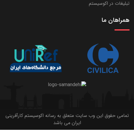
تبلیغات در اکوسیستم
همراهان ما
تمامی حقوق این وب سایت متعلق به رسانه اکوسیستم کارآفرینی
ایران می باشد