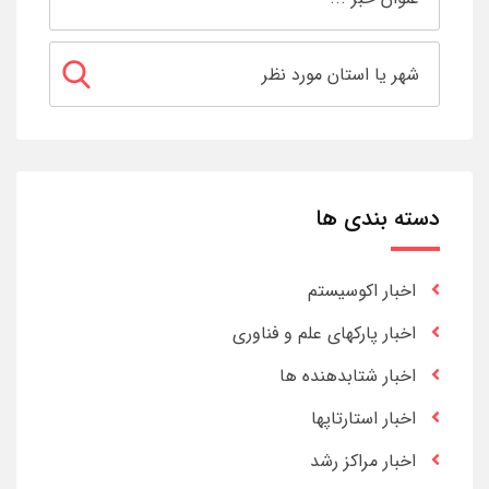
دسته بندی ها
اخبار اکوسیستم
اخبار پارکهای علم و فناوری
اخبار شتابدهنده ها
اخبار استارتاپها
اخبار مراکز رشد