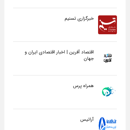
خبرگزاری تسنیم
اقتصاد آفرین | اخبار اقتصادی ایران و
جهان
همراه پرس
آراتیس