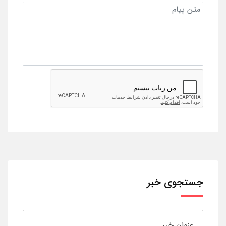
جستجوی خبر