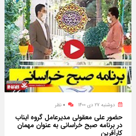
دوشنبه 27 دی 1400
0
نظر
حضور علی معقولی مدیرعامل گروه ایناب
در برنامه صبح خراسانی به عنوان مهمان
کارآفرین