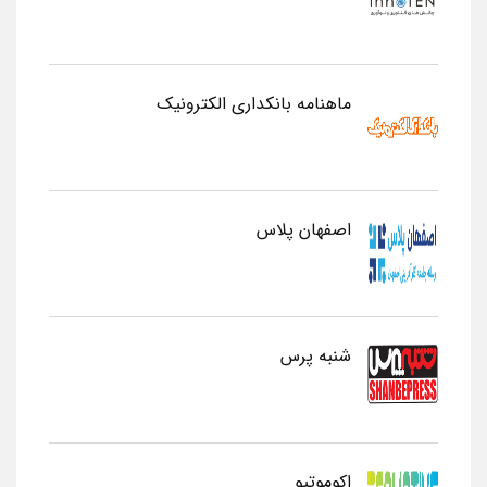
ماهنامه بانکداری الکترونیک
اصفهان پلاس
شنبه پرس
اکوموتیو