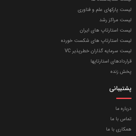
لیست پارکهای علم و فناوری
لیست مراکز رشد
لیست استارتاپ های ایران
لیست استارتاپ های شکست خورده
لیست سرمایه گذاران خطرپذیر VC
قراردادهای استارتاپها
پخش زنده
پشتیبانی
درباره ما
تماس با ما
همکاری با ما