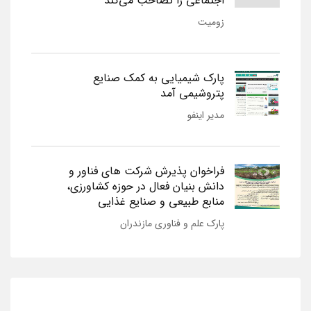
اجتماعی را تصاحب می‌کند
زومیت
پارک شیمیایی به کمک صنایع
پتروشیمی آمد
مدیر اینفو
فراخوان پذیرش شرکت های فناور و
دانش بنیان فعال در حوزه کشاورزی،
منابع طبیعی و صنایع غذایی
پارک علم و فناوری مازندران