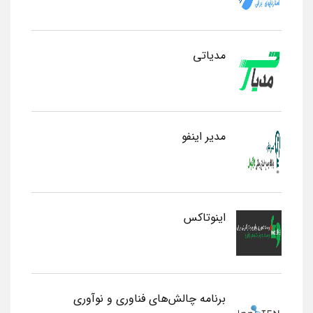
مدیاتی
مدیر اینفو
اینوتاکس
برنامه چالش‌های فناوری و نوآوری