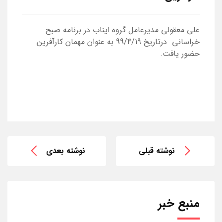
علی معقولی مدیرعامل گروه ایناب در برنامه صبح
خراسانی درتاریخ 99/4/19 به عنوان مهمان کارآفرین
حضور یافت.
نوشته قبلی
نوشته بعدی
منبع خبر