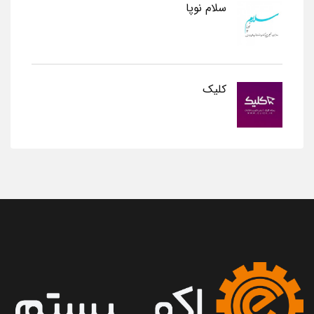
سلام نوپا
کلیک