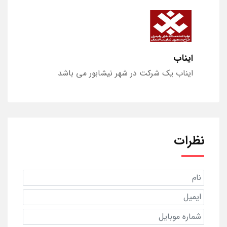
ایناب
ایناب یک شرکت در شهر نیشابور می باشد
نظرات