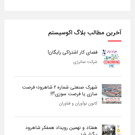
آخرین مطالب بلاگ اکوسیستم
فضای کار اشتراکی رایگان!
شرکت صانرژی
شهرک صنعتی شماره 2 شاهرود؛ فرصت
سازی یا فرصت سوزی؟!!
کانون نوآوران و فناوران
هفتاد و نهمین رویداد همفکر شاهرود
برگزار شد