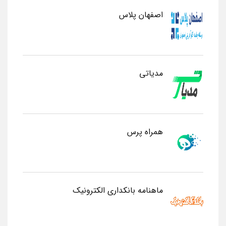
اصفهان پلاس
مدیاتی
همراه پرس
ماهنامه بانکداری الکترونیک