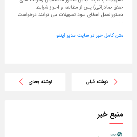
خلاق صادراتی) پس از مطالعه و احراز شرایط
دستورالعمل اعطای سود تسهیلات می توانند درخواست
...
متن کامل خبر در سایت مدیر اینفو
نوشته قبلی
نوشته بعدی
منبع خبر