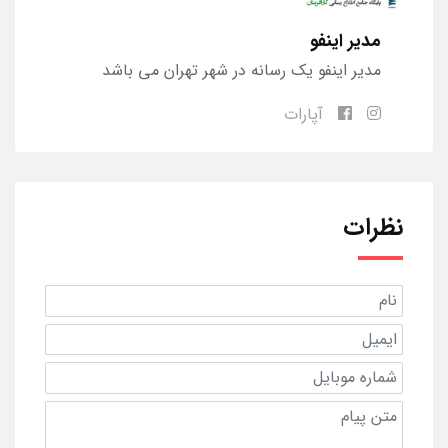
مدیر اینفو
مدیر اینفو یک رسانه در شهر تهران می باشد
آپارات
نظرات