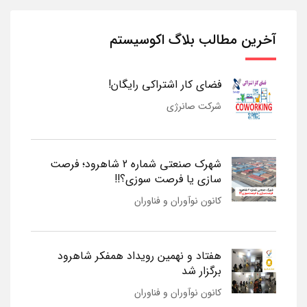
آخرین مطالب بلاگ اکوسیستم
فضای کار اشتراکی رایگان!
شرکت صانرژی
شهرک صنعتی شماره 2 شاهرود؛ فرصت
سازی یا فرصت سوزی؟!!
کانون نوآوران و فناوران
هفتاد و نهمین رویداد همفکر شاهرود
برگزار شد
کانون نوآوران و فناوران