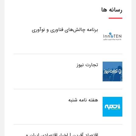
رسانه ها
برنامه چالش‌های فناوری و نوآوری
تجارت نیوز
هفته نامه شنبه
اقتصاد آفرین | اخبار اقتصادی ایران و