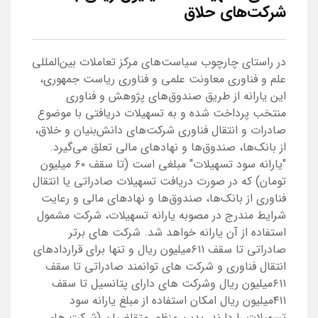
شرکت‌های حلاق
در راستای چارچوب سیاست‌های مرکز تعاملات بین‌المللی
علم و فناوری معاونت علمی و فناوری ریاست جمهوری،
این یارانه از طریق صندوق‌های پژوهش و فناوری
منتخب پرداخت شده و به تسهیلات دریافتی با موضوع
صادرات و انتقال فناوری شرکت‌های دانش‌بنیان و خلاق،
از بانک‌ها، صندوق‌ها و نهادهای مالی تعلق می‌گیرد.
"یارانه سود تسهیلات" مبلغی است (تا سقف ۶۰ میلیون
تومان) که در صورت دریافت تسهیلات صادراتی یا انتقال
فناوری از بانک‌ها، صندوق‌ها و نهادهای مالی و رعایت
شرایط مندرج در مصوبه یارانه تسهیلات، شرکت مشمول
استفاده از آن یارانه خواهد شد. شرکت های برتر
صادراتی تا سقف ۶۱۱میلیون ریال و تنها برای قراردادهای
انتقال فناوری و شرکت های توانمند صادراتی تا سقف
۶۱۱میلیون ریال وشرکت های دارای پتانسیل تا سقف
۴۱۱میلیون ریال امکان استفاده از مبلغ یارانه سود
تسهیلات را دارند. بدین منظور متقاضیان (شرکت های