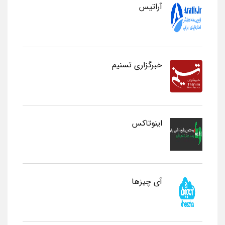
آراتیس
خبرگزاری تسنیم
اینوتاکس
آی چیزها