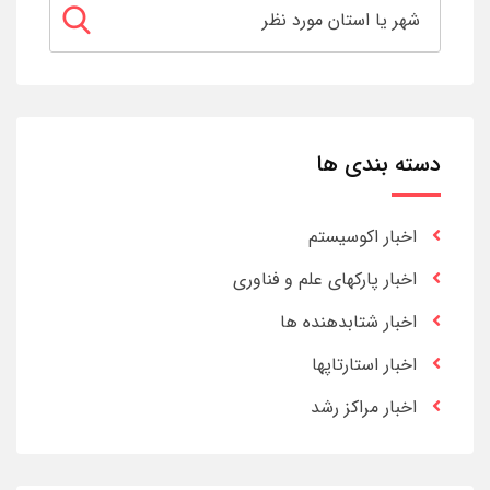
دسته بندی ها
اخبار اکوسیستم
اخبار پارکهای علم و فناوری
اخبار شتابدهنده ها
اخبار استارتاپها
اخبار مراکز رشد