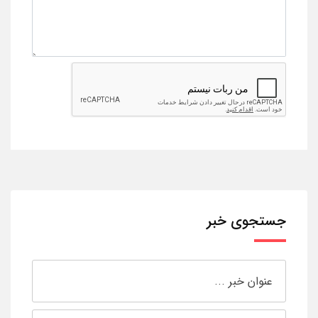
جستجوی خبر