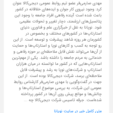
مهدی صارمی‌فر عضو تیم روابط عمومی دیجی‌کالا عنوان
کرد: وجود نیروی کار جوان و ایده‌های خلاقانه در کشور
باعث شده است آینده رفاهی افراد جامعه با وجود این
پتانسیل‌های ارزشمند، دچار تغییر و تحولات عظیمی
شود. نوپانا به نقل از خبرگزاری علم و فناوری: دنیای
استارتاپ‌ها در کشورهای مختلف و بخصوص در
کشورمان هر روزه شاهد پیشرفت و توسعه است. از این
رو توجه به کسب و کارهای نوپا و استارتاپ‌ها و حمایت
از آن‌ها می‌تواند نقش قابل ملاحظه‌ای بر حوزه رفاهی و
خدماتی به مردم جامعه را داشته باشد. یکی از مهم‌ترین
استارتاپ‌هایی که در کشور ما توانسته در میان هزاران
استارتاپ و شرکت‌های نوپا به رشد و پیشرفت قابل
ملاحظه‌ای برسد، شرکت دیجی‌کالا بوده است. از این
جهت در گفت‌وگویی با مهدی صارمی‌فر کارشناس روابط
عمومی این شرکت، به بررسی موضوع استارتاپ‌ها و
چالش‌ها و موانع پیش روی آن‌ها در کشور پرداخته
شده‌است. جرقه تاسیس شرکت دیجی‌کالا چه ...
متن کامل خبر در سایت نوپانا