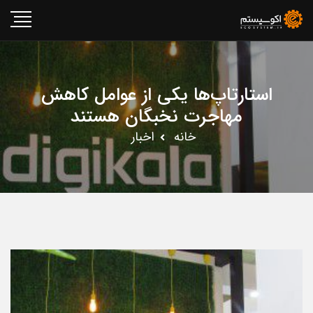
استارتاپ‌ها یکی از عوامل کاهش
مهاجرت نخبگان هستند
خانه
اخبار