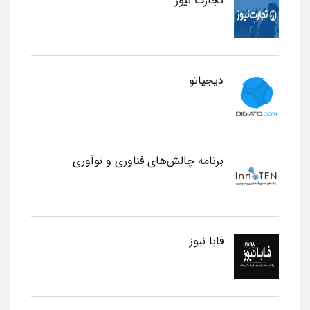
تجارت نیوز
دیجیاتو
برنامه چالش‌های فناوری و نوآوری
فابا نیوز