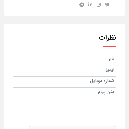
نظرات