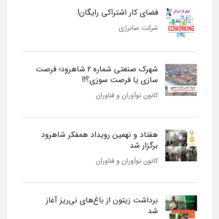
فضای کار اشتراکی رایگان!
شرکت صانرژی
شهرک صنعتی شماره 2 شاهرود؛ فرصت
سازی یا فرصت سوزی؟!!
کانون نوآوران و فناوران
هفتاد و نهمین رویداد همفکر شاهرود
برگزار شد
کانون نوآوران و فناوران
برداشت زیتون از باغ‌های نی‌ریز آغاز
شد