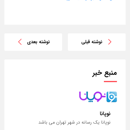
نوشته قبلی
نوشته بعدی
منبع خبر
نوپانا
نوپانا یک رسانه در شهر تهران می باشد