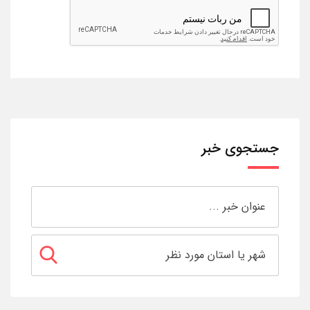
جستجوی خبر