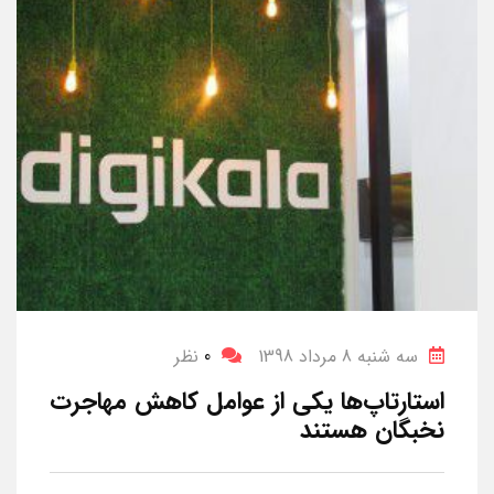
سه شنبه 8 مرداد 1398
0
نظر
استارتاپ‌ها یکی از عوامل کاهش مهاجرت
نخبگان هستند