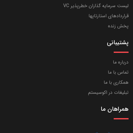
لیست سرمایه گذاران خطرپذیر VC
قراردادهای استارتاپها
پخش زنده
پشتیبانی
درباره ما
تماس با ما
همکاری با ما
تبلیغات در اکوسیستم
همراهان ما