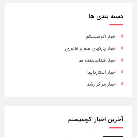
دسته بندی ها
اخبار اکوسیستم
اخبار پارکهای علم و فناوری
اخبار شتابدهنده ها
اخبار استارتاپها
اخبار مراکز رشد
آخرین اخبار اکوسیستم