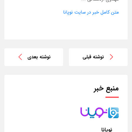
متن کامل خبر در سایت نوپانا
نوشته قبلی
نوشته بعدی
منبع خبر
نوپانا