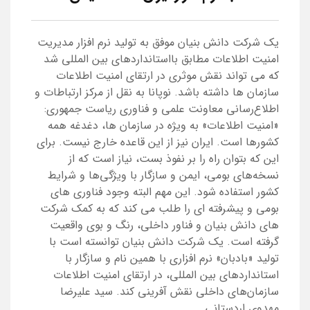
یک شرکت دانش بنیان موفق به تولید نرم افزار مدیریت
امنیت اطلاعات مطابق بااستانداردهای بین المللی شد
که می تواند نقش موثری در ارتقای امنیت اطلاعات
سازمان ها داشته باشد. نوپانا به نقل از مرکز ارتباطات و
اطلاع‌رسانی معاونت علمی و فناوری ریاست جمهوری:
«امنیت اطلاعات» به ویژه در سازمان ها، دغدغه همه
کشورها است. ایران نیز از این قاعده خارج نیست. برای
این که بتوان راه را بر نفوذ بست، نیاز است که از
نسخه‌های بومی، ایمن و سازگار با ویژگی‌ها و شرایط
کشور استفاده شود. این مهم البته وجود فناوری های
بومی و پیشرفته ای را طلب می کند که به کمک شرکت
های دانش بنیان و فناور داخلی، رنگ و بوی واقعیت
گرفته است. یک شرکت دانش بنیان توانسته است با
تولید «بادبان» نرم افزاری با همین نام و سازگار با
استانداردهای بین المللی، در ارتقای امنیت اطلاعات
سازمان‌های داخلی نقش آفرینی کند. سید علیرضا
مهدوی اردستانی ...