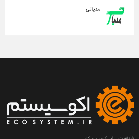
مدیاتی
شفافیت برای کسب و کار