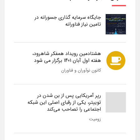
جایگاه سرمایه گذاری جسورانه در
تامین نیاز فناورانه
هشتادمین رویداد همفکر شاهرود،
هفته اول آبان 1401 برگزار می شود
کانون نوآوران و فناوران
رپر آمریکایی پس از بن شدن در
توییتر، یکی از رقبای اصلی این شبکه
اجتماعی را تصاحب می‌کند
زومیت