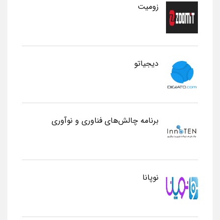
زومیت
دیجیاتو
برنامه چالش‌های فناوری و نوآوری
نوپانا