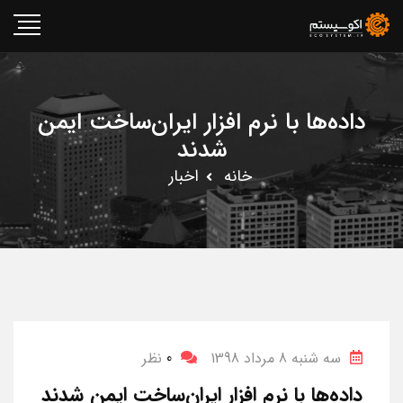
داده‌ها با نرم افزار ایران‌ساخت ایمن
شدند
خانه
اخبار
سه شنبه 8 مرداد 1398
0
نظر
داده‌ها با نرم افزار ایران‌ساخت ایمن شدند