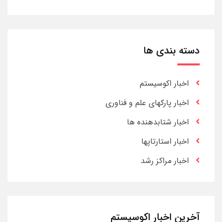
دسته بندی ها
اخبار اکوسیستم
اخبار پارکهای علم و فناوری
اخبار شتابدهنده ها
اخبار استارتاپها
اخبار مراکز رشد
آخرین اخبار اکوسیستم