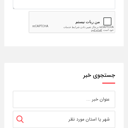
جستجوی خبر