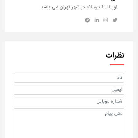
نوپانا یک رسانه در شهر تهران می باشد
نظرات