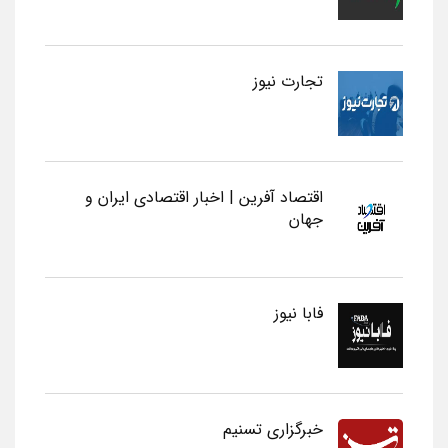
تجارت نیوز
اقتصاد آفرین | اخبار اقتصادی ایران و
جهان
فابا نیوز
خبرگزاری تسنیم