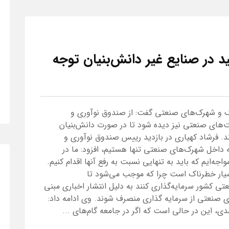
د در صنایع غیر دانش‌بنیان توجه
ک و شهرک‌های صنعتی گفت: از صندوق نوآوری و
‌های صنعتی نیز دیده شود تا در صورت دانش‌بنیان
ند. فرشاد کهیاری در بازدید رییس صندوق نوآوری و
ه داخل شهرک‌های صنعتی تنها هستیم، افزود: ما در
‌ایم که باید به تنهایی نسبت به رفع آنها اقدام کنیم.
 بسیار خطرناک است چرا که موجب می‌شود تا
تی کشور سرمایه‌گذاری کنند به دلیل انتشار اخباری مبنی
 صنعتی از سرمایه‌ گذاری منصرف شوند. وی ادامه داد:
ی، این در حالی است که اگر در جامعه گام‌های ...