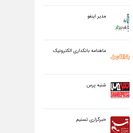
مدیر اینفو
ماهنامه بانکداری الکترونیک
شنبه پرس
خبرگزاری تسنیم