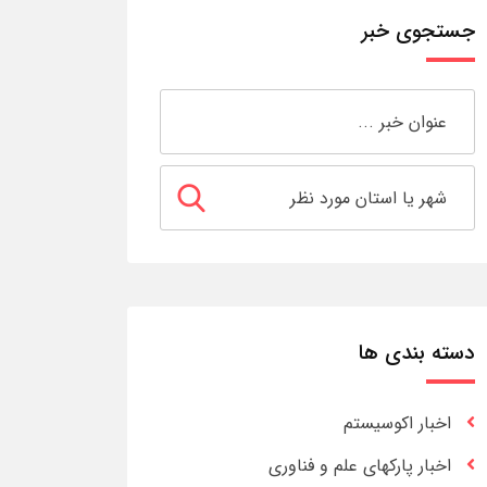
جستجوی خبر
دسته بندی ها
اخبار اکوسیستم
اخبار پارکهای علم و فناوری