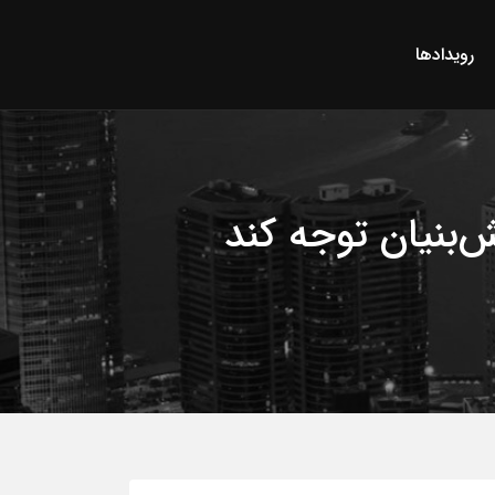
رویدادها
‌بنیان توجه کند