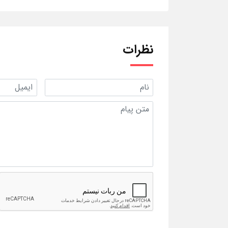
نظرات