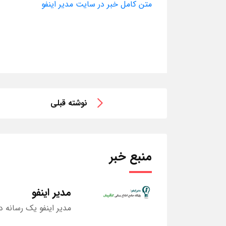
متن کامل خبر در سایت مدیر اینفو
نوشته قبلی
منبع خبر
مدیر اینفو
مدیر اینفو یک رسانه د