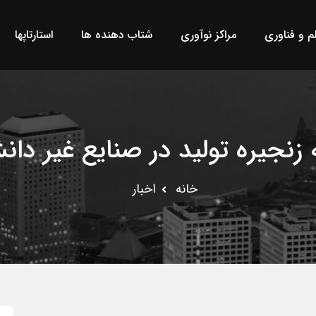
لم و فناوری
مراکز نوآوری
شتاب دهنده ها
استارتاپها
زنجیره تولید در صنایع غیر دانش
خانه
اخبار