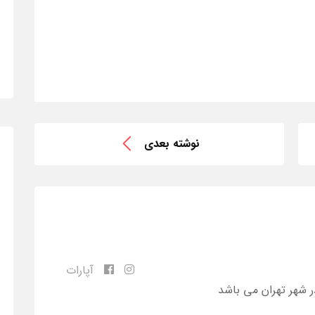
نوشته بعدی
آپارات
ر شهر تهران می باشد