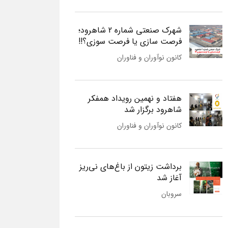
شهرک صنعتی شماره 2 شاهرود؛
فرصت سازی یا فرصت سوزی؟!!
کانون نوآوران و فناوران
هفتاد و نهمین رویداد همفکر
شاهرود برگزار شد
کانون نوآوران و فناوران
برداشت زیتون از باغ‌های نی‌ریز
آغاز شد
سروبان