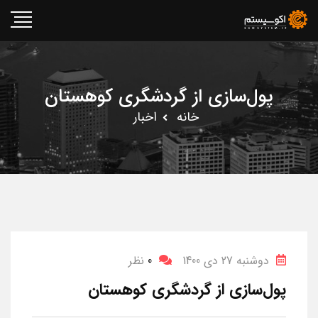
پول‌سازی از گردشگری کوهستان
خانه
اخبار
دوشنبه 27 دی 1400
0
نظر
پول‌سازی از گردشگری کوهستان