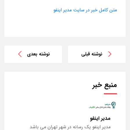
متن کامل خبر در سایت مدیر اینفو
نوشته قبلی
نوشته بعدی
منبع خبر
مدیر اینفو
مدیر اینفو یک رسانه در شهر تهران می باشد