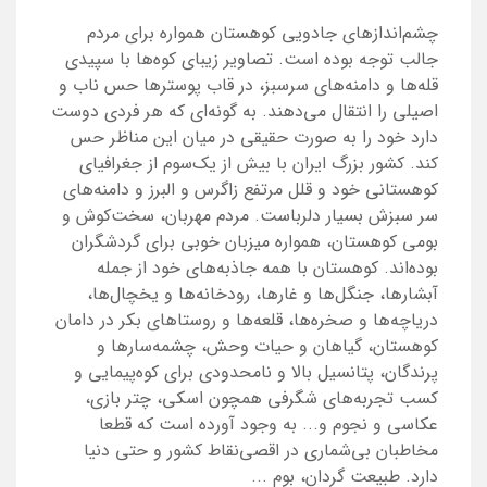
چشم‌اندازهای جادویی کوهستان همواره برای مردم
جالب توجه بوده است. تصاویر زیبای کوه‌ها با سپیدی
قله‌ها و دامنه‌های سرسبز، در قاب پوسترها حس ناب و
اصیلی را انتقال می‌دهند. به گونه‌‌‌ای که هر فردی دوست
دارد خود را به صورت حقیقی در میان این مناظر حس
کند. کشور بزرگ ایران با بیش از یک‌سوم از جغرافیای
کوهستانی خود و قلل مرتفع زاگرس و البرز و دامنه‌های
سر سبزش بسیار دلرباست‌‌‌. مردم مهربان، سخت‌کوش و
بومی کوهستان، همواره میزبان خوبی برای گردشگران
بوده‌اند. کوهستان با همه جاذبه‌‌‌های خود از جمله
آبشارها، جنگل‌ها و غارها، رودخانه‌‌‌ها و یخچال‌‌‌ها،
دریاچه‌‌‌ها و صخره‌‌‌ها، قلعه‌ها و روستاهای بکر در دامان
کوهستان، گیاهان و حیات وحش، چشمه‌سارها و
پرندگان، پتانسیل بالا و نامحدودی برای کوه‌پیمایی و
کسب تجربه‌‌‌های شگرفی همچون اسکی، چتر بازی، ‌‌‌
عکاسی و نجوم و... به وجود آورده است که قطعا
مخاطبان بی‌شماری در اقصی‌نقاط کشور و حتی دنیا
دارد. طبیعت گردان، بوم ...