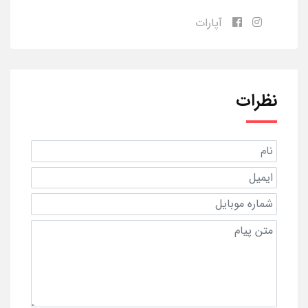
آپارات
نظرات