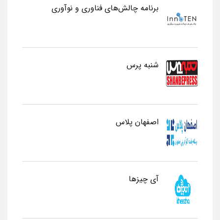
برنامه چالش‌های فناوری و نوآوری
شنبه پرس
اصفهان پلاس
آی چیزها