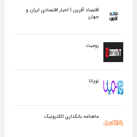
اقتصاد آفرین | اخبار اقتصادی ایران و
جهان
زومیت
نوپانا
ماهنامه بانکداری الکترونیک