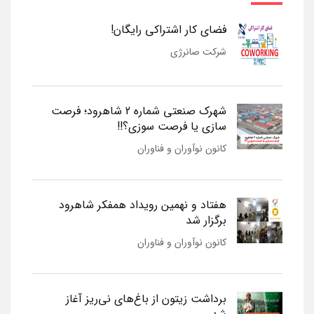
فضای کار اشتراکی رایگان!
شرکت صانرژی
شهرک صنعتی شماره 2 شاهرود؛ فرصت
سازی یا فرصت سوزی؟!!
کانون نوآوران و فناوران
هفتاد و نهمین رویداد همفکر شاهرود
برگزار شد
کانون نوآوران و فناوران
برداشت زیتون از باغ‌های نی‌ریز آغاز