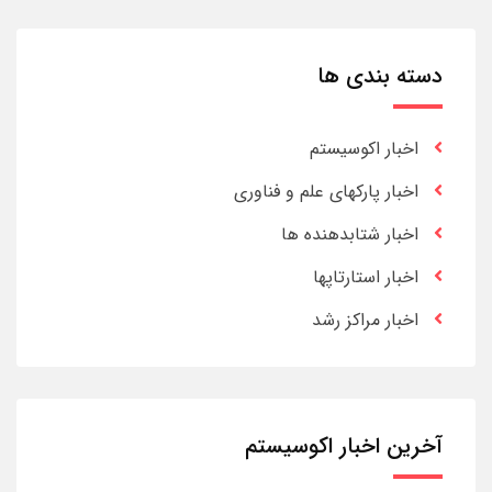
دسته بندی ها
اخبار اکوسیستم
اخبار پارکهای علم و فناوری
اخبار شتابدهنده ها
اخبار استارتاپها
اخبار مراکز رشد
آخرین اخبار اکوسیستم