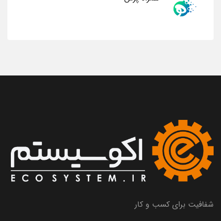
شفافیت برای کسب و کار