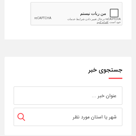
جستجوی خبر