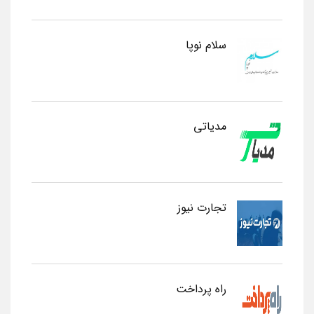
سلام نوپا
مدیاتی
تجارت نیوز
راه پرداخت