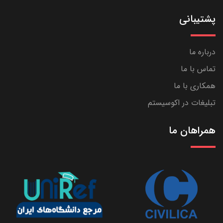
پشتیبانی
درباره ما
تماس با ما
همکاری با ما
تبلیغات در اکوسیستم
همراهان ما