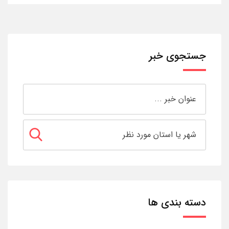
جستجوی خبر
دسته بندی ها