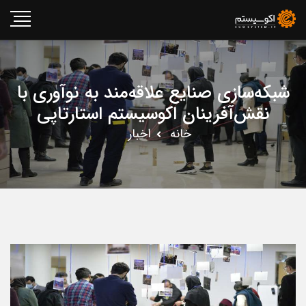
شبکه‌سازی صنایع علاقه‌مند به نوآوری با
نقش‌آفرینان اکوسیستم استارتاپی
خانه
اخبار