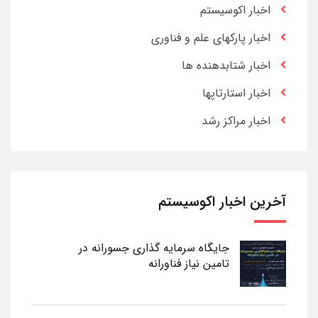
اخبار اکوسیستم
اخبار پارکهای علم و فناوری
اخبار شتابدهنده ها
اخبار استارتاپها
اخبار مراکز رشد
آخرین اخبار اکوسیستم
جایگاه سرمایه گذاری جسورانه در
تامین نیاز فناورانه