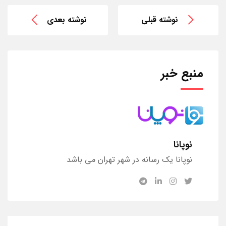
نوشته قبلی
نوشته بعدی
منبع خبر
نوپانا
نوپانا یک رسانه در شهر تهران می باشد