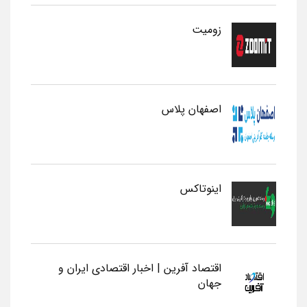
زومیت
اصفهان پلاس
اینوتاکس
اقتصاد آفرین | اخبار اقتصادی ایران و
جهان