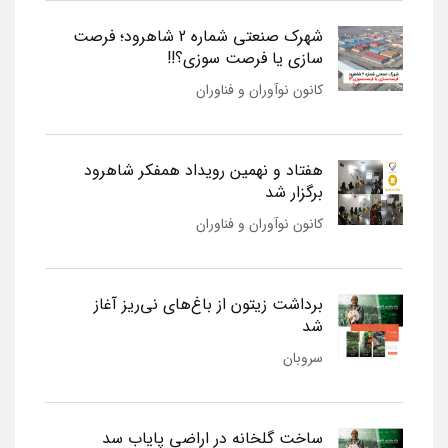
شهرک صنعتی شماره 2 شاهرود؛ فرصت
سازی یا فرصت سوزی؟!!
کانون نوآوران و فناوران
هفتاد و نهمین رویداد همفکر شاهرود
برگزار شد
کانون نوآوران و فناوران
برداشت زیتون از باغ‌های نی‌ریز آغاز
شد
سروبان
ساخت گلخانه در اراضی پایاب سد