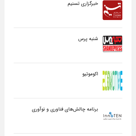
خبرگزاری تسنیم
شنبه پرس
اکوموتیو
برنامه چالش‌های فناوری و نوآوری