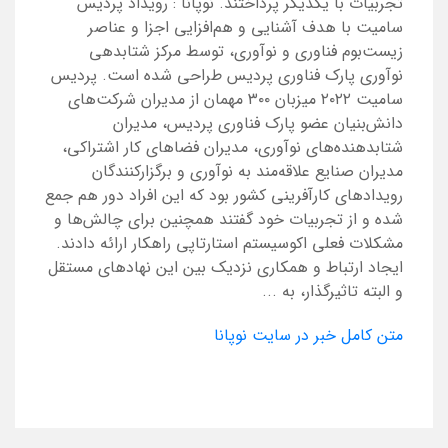
تجربیات با یکدیگر پرداختند. نوپانا : رویداد پردیس
سامیت با هدف آشنایی و هم‌افزایی اجزا و عناصر
زیست‌بوم فناوری و نوآوری، توسط مرکز شتابدهی
نوآوری پارک فناوری پردیس طراحی شده است. پردیس
سامیت ۲۰۲۲ میزبان ۳۰۰ مهمان از مدیران شرکت‌های
دانش‌بنیان عضو پارک فناوری پردیس، مدیران
شتابدهنده‌های نوآوری، مدیران فضاهای کار اشتراکی،
مدیران صنایع علاقه‌مند به نوآوری و برگزارکنندگان
رویدادهای کارآفرینی کشور بود که این افراد دور هم جمع
شده و از تجربیات خود گفتند همچنین برای چالش‌ها و
مشکلات فعلی اکوسیستم استارتاپی راهکار ارائه دادند.
ایجاد ارتباط و همکاری نزدیک بین این نهادهای مستقل
و البته تاثیرگذار، به ...
متن کامل خبر در سایت نوپانا