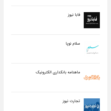
فابا نیوز
سلام نوپا
ماهنامه بانکداری الکترونیک
تجارت نیوز