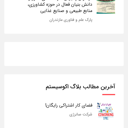
دانش بنیان فعال در حوزه کشاورزی،
منابع طبیعی و صنایع غذایی
پارک علم و فناوری مازندران
آخرین مطالب بلاگ اکوسیستم
فضای کار اشتراکی رایگان!
شرکت صانرژی