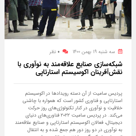
سه شنبه 19 بهمن 1400
0
نظر
شبکه‌سازی صنایع علاقه‌مند به نوآوری با
نقش‌آفرینان اکوسیستم استارتاپی
پردیس سامیت از آن دسته رویدادها در اکوسیستم
استارتاپی و فناوری کشور است که همواره با چاشنی
خلاقیت و نوآوری در کنار تکنولوژی‌های روز حرکت
می‌کند. در پردیس سامیت ۲۰۲۲ فناوری‌های دنیای
دیجیتال، فعالان اکوسیستم استارتاپی و صنایع علاقه‌مند
به نوآوری در دو روز دور هم جمع شده و به انتقال