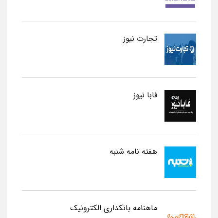
تجارت نیوز
فابا نیوز
هفته نامه شنبه
ماهنامه بانکداری الکترونیک