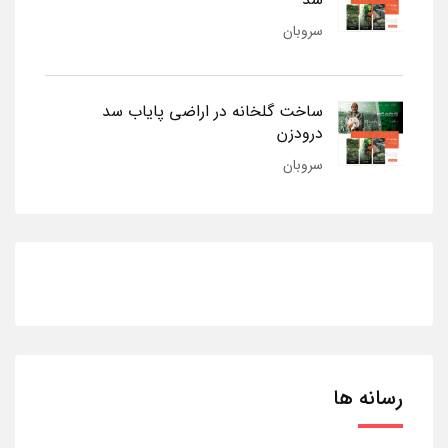
سروبان
ساخت گلخانه در اراضی پایاب سد
درودزن
سروبان
رسانه ها