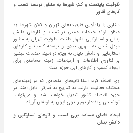
ظرفیت پایتخت و کلان‌شهر‌ها به منظور توسعه کسب و
کار‌های فناور
ستاری با یادآوری ظرفیت‌های تهران و کلان شهر‌ها به
منظور ارائه خدمات مبتنی بر کسب و کار‌های دانش
بنیان و استارتاپی، اظهار داشت: ظرفیت تهران به منظور
مبدل شدن به شهری خلاق و توسعه کسب و کار‌های
استارتاپی و دانش بنیان به ویژه در زمینه خدمات مبتنی
بر فناوری اطلاعات و ارتباطات، زمینه مساعدی برای
ایجاد کسب و کار‌های این حوزه است.
وی اضافه کرد: استارتاپ‌های متعددی که در زمینه‌های
مختلف فعالیت دارند، به تدریج به قدرتی قابل اعتنا در
حوزه اقتصاد کشور تبدیل خواهند شد و می‌توانند
توانمندی و اقتدار نرم را برای ایران به ارمغان آروند.
ایجاد فضای مساعد برای کسب و کار‌های استارتاپی و
دانش بنیان