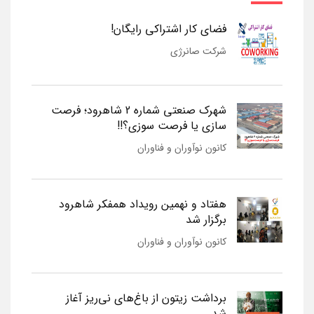
فضای کار اشتراکی رایگان!
شرکت صانرژی
شهرک صنعتی شماره 2 شاهرود؛ فرصت
سازی یا فرصت سوزی؟!!
کانون نوآوران و فناوران
هفتاد و نهمین رویداد همفکر شاهرود
برگزار شد
کانون نوآوران و فناوران
برداشت زیتون از باغ‌های نی‌ریز آغاز
شد