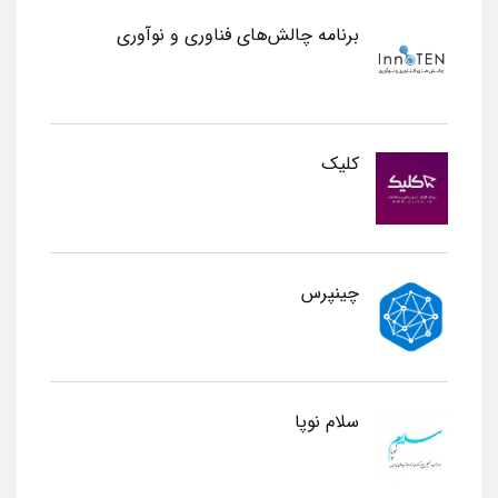
برنامه چالش‌های فناوری و نوآوری
کلیک
چینپرس
سلام نوپا