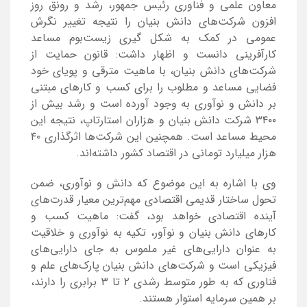
معاون علمی و فناوری رئیس جمهور، رشد و رونق روز
افزون شرکت‌های دانش بنیان را نتیجه تغییر نگرش
عمومی در کمک به شکل گیری زیست‌بوم مساعد
کارآفرینی دانست و اظهار داشت: قانون حمایت از
شرکت‌های دانش بنیان، با ماهیت مترقی و پویای خود
فضایی مساعد و مطلوب را برای کسب و کار‌های مبتنی
بر دانش و نوآوری به وجود آورده است و رشد بیش از
۳۴۰۰ شرکت دانش بنیان و هزاران استارتاپ، نتیجه این
محیط مساعد است. همچنین این شرکت‌ها اثرگذاری ۴۰
هزار میلیارد تومانی در اقتصاد کشور داشته‌اند.
وی با اشاره به این موضوع که دانش و نوآوری، ضمن
تحول ساختار قدیمی اقتصادی مهم‌ترین معیار قدرت‌های
آینده اقتصادی خواهد بود، گفت: ماهیت کسب و
کار‌های دانش بنیان و نوآور، تکیه به نوآوری و خلاقیت
به عنوان دارایی‌های غیر ملموس به جای دارایی‌های
فیزیکی است و شرکت‌های دانش بنیان پارک‌های علم و
فناوری که به طور متوسط رشدی ۲ تا ۳ برابری را دارند،
بر همین سرمایه استوار هستند.