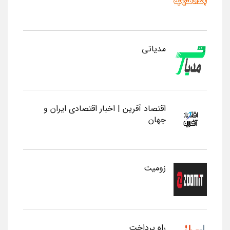
مدیاتی
اقتصاد آفرین | اخبار اقتصادی ایران و
جهان
زومیت
راه پرداخت