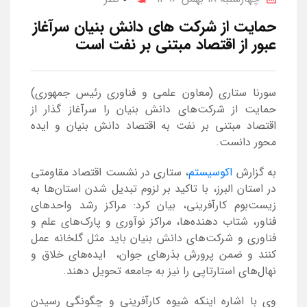
حمایت از شرکت های دانش بنیان سرآغاز
عبور از اقتصاد مبتنی بر نفت است
سورنا ستاری (معاون علمی و فناوری رئیس جمهوری)
حمایت از شرکت‌های دانش بنیان را سرآغاز گذار از
اقتصاد مبتنی بر نفت به اقتصاد دانش بنیان و ایده
محور دانست.
به گزارش
اکوسیستم
، ستاری در نشست اقتصاد مقاومتی
در استان البرز، با تاکید بر لزوم تبدیل شدن استان‌ها به
زیست‌بوم کارآفرینی، بیان کرد: مراکز رشد واحد‌های
فناور، شتاب دهنده‌ها، مراکز نوآوری و پارک‌های علم و
فناوری و شرکت‌های دانش بنیان باید مثل گلخانه عمل
‌کنند و ضمن پرورش بذر‌های جوان، ایده‌های خلاق و
نهال‌های استارتاپی را نیز به جامعه تحویل دهند.
وی با اشاره اینکه شیوه کارآفرینی و چگونگی رسیدن