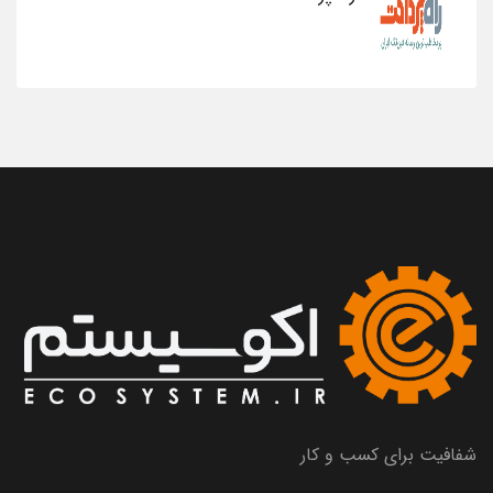
شفافیت برای کسب و کار