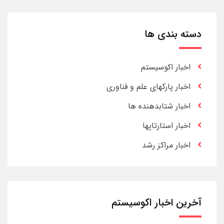
دسته بندی ها
اخبار اکوسیستم
اخبار پارکهای علم و فناوری
اخبار شتابدهنده ها
اخبار استارتاپها
اخبار مراکز رشد
آخرین اخبار اکوسیستم