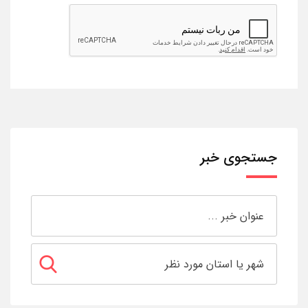
جستجوی خبر