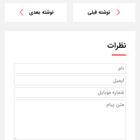
نوشته قبلی
نوشته بعدی
نظرات