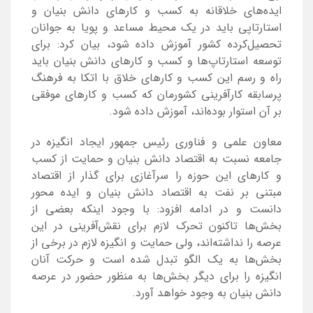
ایده‌های خلاقانه به کسب و کار‌های دانش بنیان و
استارتاپی باید در یک محیط مساعد و پویا به جوانان
تحصیل‌کرده کشور آموزش داده شود، بیان کرد: برای
توسعه استارتاپ‌ها و کسب و کارهای دانش بنیان باید
راه و رسم این کسب و کارهای خلاق با اتکا به فرهنگ
پرسابقه کارآفرینی کشورمان که کسب و کار‌های موفقی
بر آن استوار بوده‌اند، آموزش داده شود.
معاون علمی و فناوری رئیس جمهور ایجاد انگیزه در
جامعه نسبت به اقتصاد دانش بنیان و حمایت از کسب
و کار‌های این حوزه را سرآغازی برای گذار از اقتصاد
مبتنی بر نفت به اقتصاد دانش بنیان و ایده محور
دانست و در ادامه افزود: با وجود اینکه بعضی از
بخش‌ها تاکنون تحرک لازم برای نقش‌آفرینی در این
عرصه را نداشته‌اند، ولی حمایت و انگیزه لازم در برخی از
بخش‌ها به یک الگو تبدل شده است و حرکت آنان
انگیزه را برای دیگر بخش‌ها به منظور حضور در عرصه
دانش بنیان به وجود خواهد آورد.