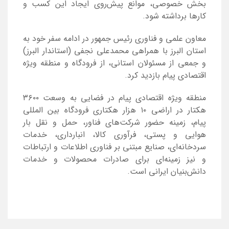
بخش خصوصی، موانع پیش‌روی ایجاد این کسب و
کار‌ها برداشته شود.
معاون علمی و فناوری رئیس جمهور در ادامه سفر خود به
استان البرز با همراهی محمدعلی نجفی (استاندار البرز)
و جمعی از مسئولان استانی، از فرودگاه و منطقه ویژه
اقتصادی پیام بازدید کرد.
منطقه ویژه اقتصادی پیام در فضایی به وسعت ۳۶۰۰
هکتار در اراضی ۱۰ هزار هکتاری فرودگاه بین المللی
پیام، زمینه حضور شرکت‌های فناور، حمل و نقل بار
هوایی و پستی، فرآوری کالا، انبارداری، خدمات
سردخانه‌ای، صنایع مبتنی بر فناوری اطلاعات و ارتباطات
و نیز زمینه‌ای برای صادرات محصولات و خدمات
دانش‌بنیان ایرانی است.