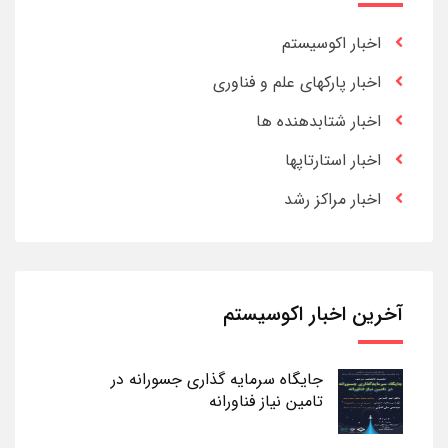
اخبار اکوسیستم
اخبار پارکهای علم و فناوری
اخبار شتابدهنده ها
اخبار استارتاپها
اخبار مراکز رشد
آخرین اخبار اکوسیستم
جایگاه سرمایه گذاری جسورانه در
تامین نیاز فناورانه