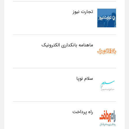
تجارت نیوز
ماهنامه بانکداری الکترونیک
سلام نوپا
راه پرداخت