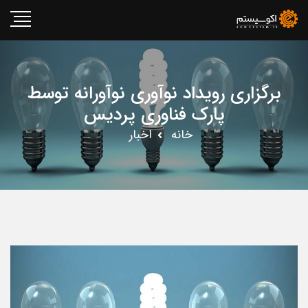
برگزاری رویداد نوآوری نوآورانه توسط
پارک فناوری پردیس
خانه
اخبار