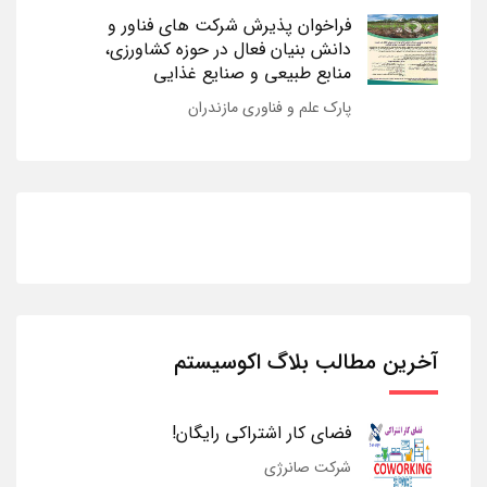
فراخوان پذیرش شرکت های فناور و
دانش بنیان فعال در حوزه کشاورزی،
منابع طبیعی و صنایع غذایی
پارک علم و فناوری مازندران
آخرین مطالب بلاگ اکوسیستم
فضای کار اشتراکی رایگان!
شرکت صانرژی