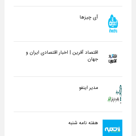
آی چیزها
اقتصاد آفرین | اخبار اقتصادی ایران و
جهان
مدیر اینفو
هفته نامه شنبه