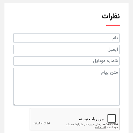
نظرات