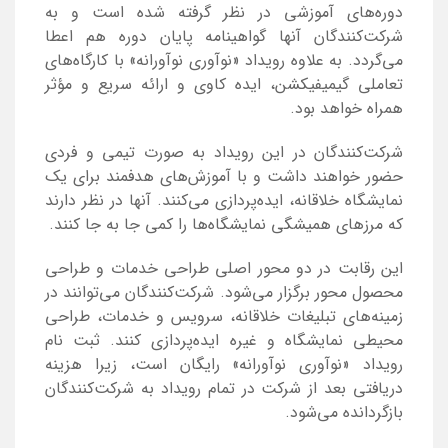
دوره‌های آموزشی در نظر گرفته شده است و به
شرکت‌کنندگان آنها گواهینامه پایان دوره هم اعطا
می‌گردد. به علاوه رویداد «نوآوری نوآورانه» با کارگاه‌های
تعاملی گیمیفیکشن، ایده کاوی و ارائه سریع و مؤثر
همراه خواهد بود.
شرکت‌کنندگان در این رویداد به صورت تیمی و فردی
حضور خواهند داشت و با آموزش‌های هدفمند برای یک
نمایشگاه خلاقانه، ایده‌پردازی می‌کنند. آنها در نظر دارند
که مرزهای همیشگی نمایشگاه‌ها را کمی جا به جا کنند.
این رقابت در دو محور اصلی طراحی خدمات و طراحی
محصول محور برگزار می‌شود. شرکت‌کنندگان می‌توانند در
زمینه‌های تبلیغات خلاقانه، سرویس و خدمات، طراحی
محیطی نمایشگاه و غیره ایده‌پردازی کنند. ثبت نام
رویداد «نوآوری نوآورانه» رایگان است، زیرا هزینه
دریافتی بعد از شرکت در تمام رویداد به شرکت‌کنندگان
بازگردانده می‌شود.