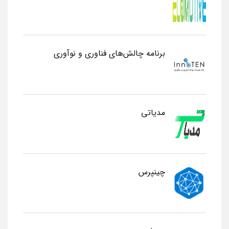
برنامه چالش‌های فناوری و نوآوری
مدیاتی
چینپرس