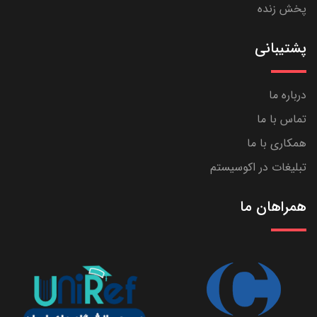
پخش زنده
پشتیبانی
درباره ما
تماس با ما
همکاری با ما
تبلیغات در اکوسیستم
همراهان ما