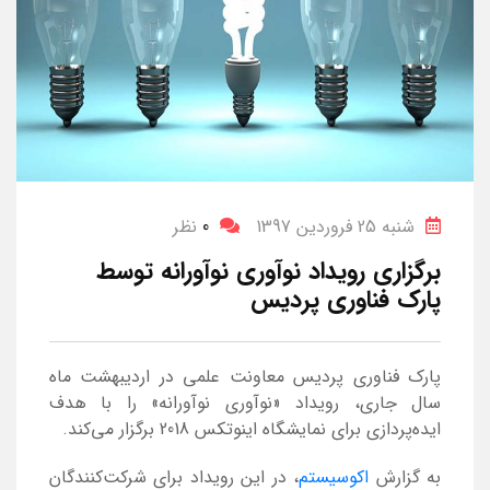
شنبه 25 فروردین 1397
0
نظر
برگزاری رویداد نوآوری نوآورانه توسط
پارک فناوری پردیس
پارک فناوری پردیس معاونت علمی در اردیبهشت ماه
سال جاری، رویداد «نوآوری نوآورانه» را با هدف
ایده‌پردازی برای نمایشگاه اینوتکس 2018 برگزار می‌کند.
به گزارش
اکوسیستم
، در این رویداد برای شرکت‌کنندگان