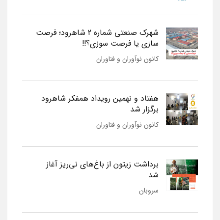
شهرک صنعتی شماره 2 شاهرود؛ فرصت
سازی یا فرصت سوزی؟!!
کانون نوآوران و فناوران
هفتاد و نهمین رویداد همفکر شاهرود
برگزار شد
کانون نوآوران و فناوران
برداشت زیتون از باغ‌های نی‌ریز آغاز
شد
سروبان