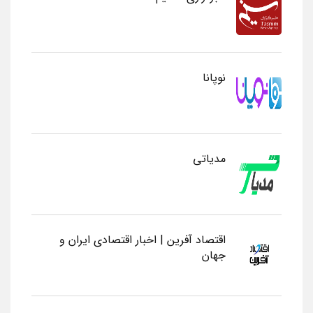
نوپانا
مدیاتی
اقتصاد آفرین | اخبار اقتصادی ایران و
جهان