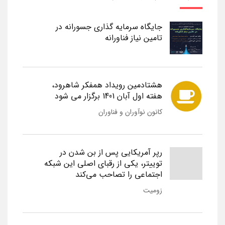
جایگاه سرمایه گذاری جسورانه در
تامین نیاز فناورانه
هشتادمین رویداد همفکر شاهرود،
هفته اول آبان 1401 برگزار می شود
کانون نوآوران و فناوران
رپر آمریکایی پس از بن شدن در
توییتر، یکی از رقبای اصلی این شبکه
اجتماعی را تصاحب می‌کند
زومیت