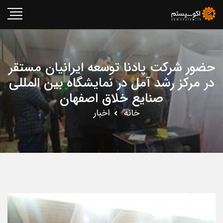
حضور شرکت پادنا توسعه ایرانیان مستقر
در مرکز رشد آمل در نمایشگاه بین المللی
صنایع خلاق اصفهان
خانه
اخبار