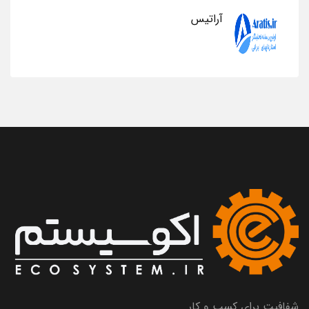
آراتیس
شفافیت برای کسب و کار