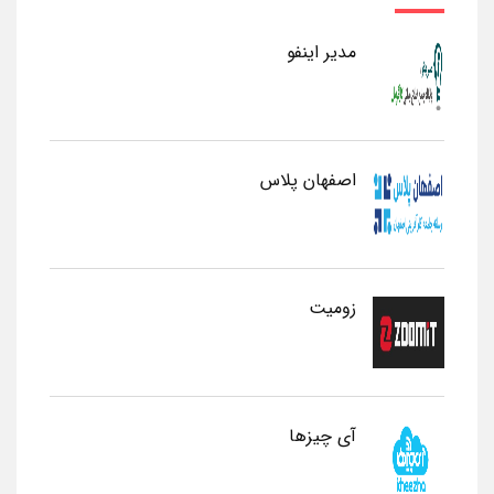
مدیر اینفو
اصفهان پلاس
زومیت
آی چیزها