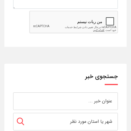
جستجوی خبر