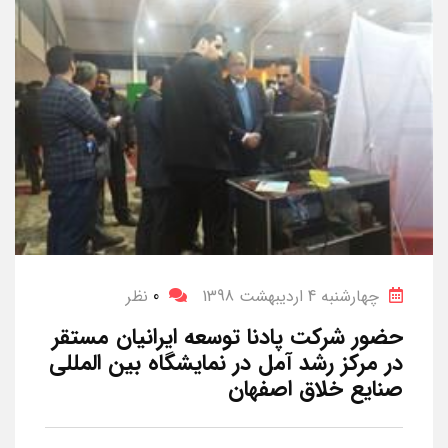
چهارشنبه 4 اردیبهشت 1398
0
نظر
حضور شرکت پادنا توسعه ایرانیان مستقر
در مرکز رشد آمل در نمایشگاه بین المللی
صنایع خلاق اصفهان