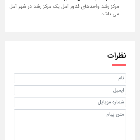
مرکز رشد واحدهای فناور آمل یک مرکز رشد در شهر آمل
می باشد
نظرات