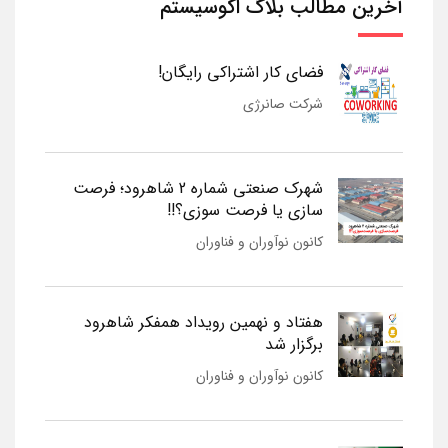
آخرین مطالب بلاگ اکوسیستم
فضای کار اشتراکی رایگان!
شرکت صانرژی
شهرک صنعتی شماره 2 شاهرود؛ فرصت
سازی یا فرصت سوزی؟!!
کانون نوآوران و فناوران
هفتاد و نهمین رویداد همفکر شاهرود
برگزار شد
کانون نوآوران و فناوران