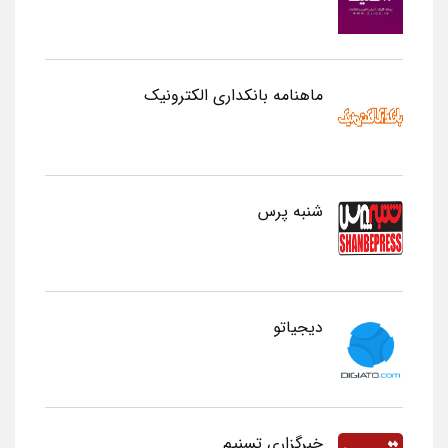
ماهنامه بانکداری الکترونیک
شنبه پرس
دیجیاتو
خبرگزاری تسنیم