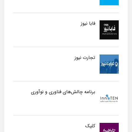
فابا نیوز
تجارت نیوز
برنامه چالش‌های فناوری و نوآوری
کلیک