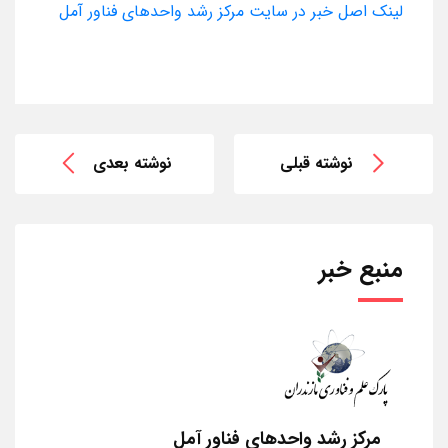
لینک اصل خبر در سایت مرکز رشد واحدهای فناور آمل
نوشته قبلی
نوشته بعدی
منبع خبر
مرکز رشد واحدهای فناور آمل