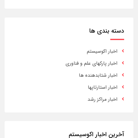
دسته بندی ها
اخبار اکوسیستم
اخبار پارکهای علم و فناوری
اخبار شتابدهنده ها
اخبار استارتاپها
اخبار مراکز رشد
آخرین اخبار اکوسیستم