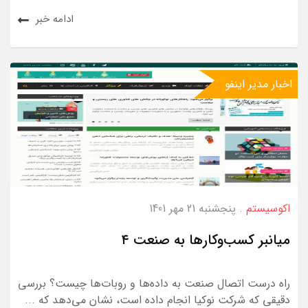
ادامه خبر
اخبار مدیر اینفو
اکوسیستم
. پنجشنبه 21 مهر 1401
میانبر کسب‌وکارها به صنعت ۴
راه درست اتصال صنعت به داده‌‌‌ها و روبات‌‌‌ها چیست؟ بررسی
دقیقی که شرکت نوکیا انجام داده است، نشان می‌دهد که ...