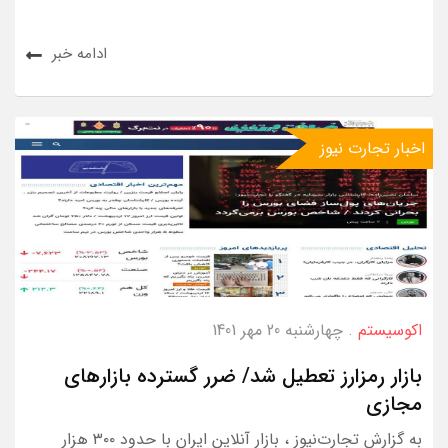
ادامه خبر
اخبار تجارت نیوز
اکوسیستم
. چهارشنبه 20 مهر 1401
بازار رمزارز تعطیل شد/ ضرر گسترده بازارهای
مجازی
به گزارش تجارت‌نیوز ، بازار آنلاین ایران با حدود ۳۰۰ هزار