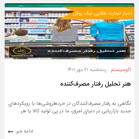
اخبار تجارت طلایی نیک روش
اکوسیستم
. پنجشنبه 21 مهر 1401
هنر تحلیل رفتار مصرف‌کننده
نگاهی به رفتار مصرف‌کنندگان در خرده‌فروشی‌ها با رویکردهای
جدید بازاریابی در دنیای امروز، ما در پی تولید کالا یا هر ...
ادامه خبر