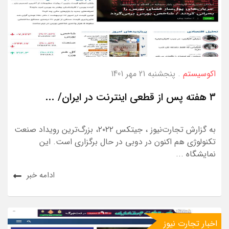
اکوسیستم
. پنجشنبه 21 مهر 1401
۳ هفته پس از قطعی اینترنت در ایران/ ...
به گزارش تجارت‌نیوز ، جیتکس ۲۰۲۲، بزرگ‌ترین رویداد صنعت
تکنولوژی هم اکنون در دوبی در حال برگزاری است. این
نمایشگاه ...
ادامه خبر
اخبار تجارت نیوز