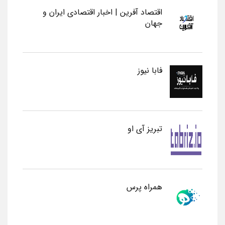
اقتصاد آفرین | اخبار اقتصادی ایران و
جهان
فابا نیوز
تبریز آی او
همراه پرس