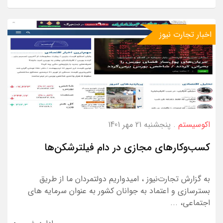
اخبار تجارت نیوز
اکوسیستم
. پنجشنبه 21 مهر 1401
کسب‌‌وکارهای مجازی در دام فیلترشکن‌ها
به گزارش تجارت‌نیوز ، امیدواریم دولتمردان ما از طریق
بسترسازی و اعتماد به جوانان کشور به عنوان سرمایه های
اجتماعی، ...