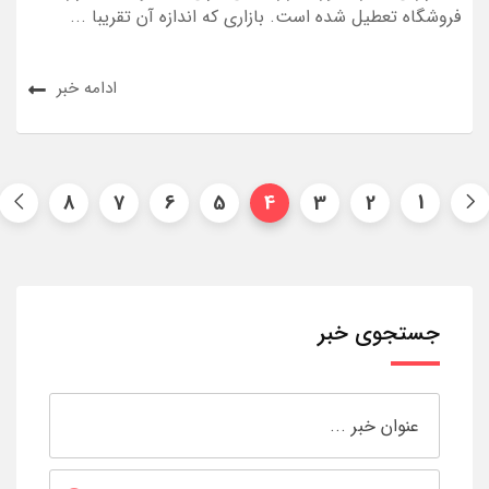
فروشگاه تعطیل شده است. بازاری که اندازه آن تقریبا ...
ادامه خبر
8
7
6
5
4
3
2
1
جستجوی خبر