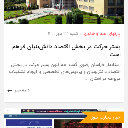
پارکهای علم و فناوری
. شنبه 23 مهر 1401
بستر حرکت در بخش اقتصاد دانش‌بنیان فراهم
است
استاندار خراسان رضوی گفت: هم‌اکنون بستر حرکت در بخش
اقتصاد دانش‌بنیان و پردیس‌های تخصصی با ایجاد تشکیلات
مربوطه در استان ...
ادامه خبر
اخبار تجارت نیوز