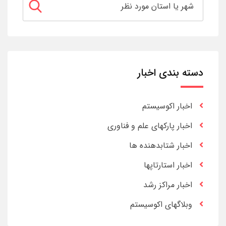
دسته بندی اخبار
اخبار اکوسیستم
اخبار پارکهای علم و فناوری
اخبار شتابدهنده ها
اخبار استارتاپها
اخبار مراکز رشد
وبلاگهای اکوسیستم