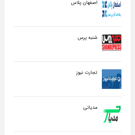
اصفهان پلاس
شنبه پرس
تجارت نیوز
مدیاتی