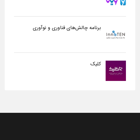
برنامه چالش‌های فناوری و نوآوری
کلیک