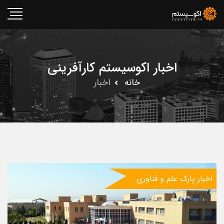
اخبار اکوسیستم کارآفرینی
خانه
اخبار
اخبار پارک علم و فناوری ...