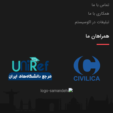
تماس با ما
همکاری با ما
تبلیغات در اکوسیستم
همراهان ما