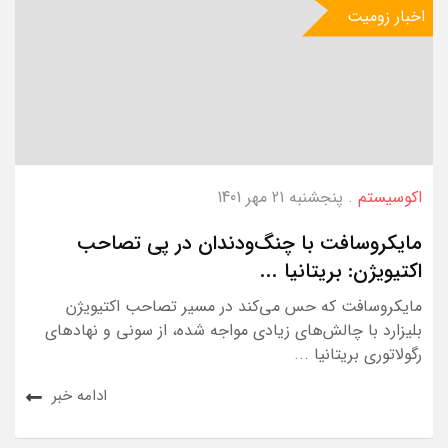
اخبار زومیت
اکوسیستم
. پنجشنبه 21 مهر 1401
مایکروسافت با چنگ‌و‌دندان در پی تصاحب
اکتیویژن: بریتانیا ...
مایکروسافت که حس می‌کند در مسیر تصاحب اکتیویژن
بلیزارد با چالش‌های زیادی مواجه شده، از سونی و نهادهای
رگولاتوری بریتانیا ...
ادامه خبر