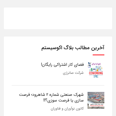
آخرین مطالب بلاگ اکوسیستم
فضای کار اشتراکی رایگان!
شرکت صانرژی
شهرک صنعتی شماره 2 شاهرود؛ فرصت
سازی یا فرصت سوزی؟!!
کانون نوآوران و فناوران