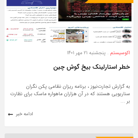
اکوسیستم
. پنجشنبه 21 مهر 1401
خطر استارلینک بیخ گوش چین
به گزارش تجارت‌نیوز ، برنامه ریزان نظامی پکن نگران
سناریویی هستند که در آن هزاران ماهواره ماسک برای نظارت
بر ...
ادامه خبر