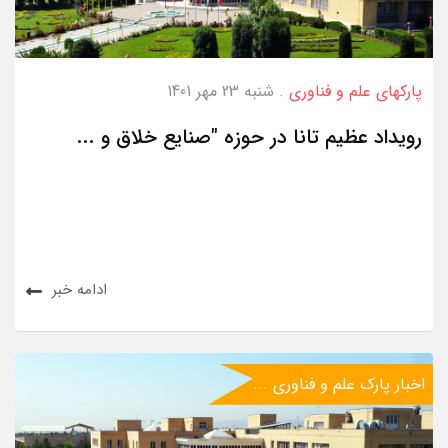
پارکهای علم و فناوری
. شنبه 23 مهر 1401
رویداد عظیم تانا در حوزه "صنایع خلاق و ...
ادامه خبر
اخبار پارک علم و فناوری ...