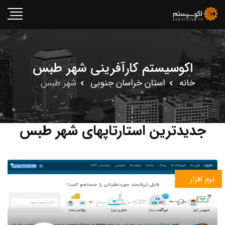
اکوسیستم کارآفرینی شهر طبس
خانه
استان خراسان جنوبى
شهر طبس
جدیدترین استارتاپهای شهر طبس
نرم افزار