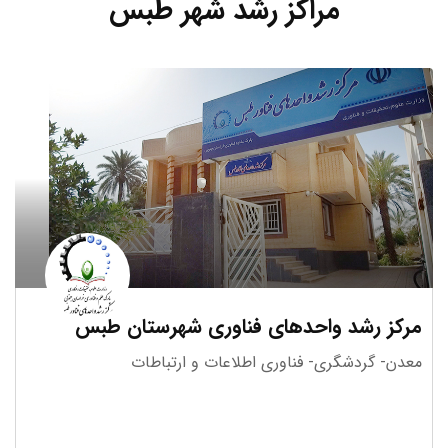
مراکز رشد شهر طبس
مرکز رشد واحدهای فناوری شهرستان طبس
معدن- گردشگری- فناوری اطلاعات و ارتباطات