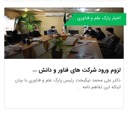
اخبار پارک علم و فناوری ...
لزوم ورود شرکت های فناور و دانش ...
دکتر علی محمد نیکبخت رئیس پارک علم و فناوری با بیان
اینکه این تفاهم نامه ...