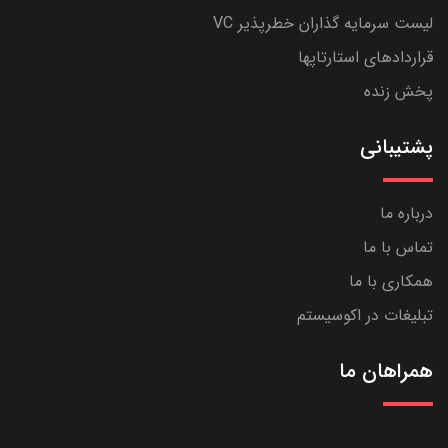
لیست سرمایه گذاران خطرپذیر VC
قراردادهای استارتاپها
پخش زنده
پشتیبانی
درباره ما
تماس با ما
همکاری با ما
تبلیغات در اکوسیستم
همراهان ما