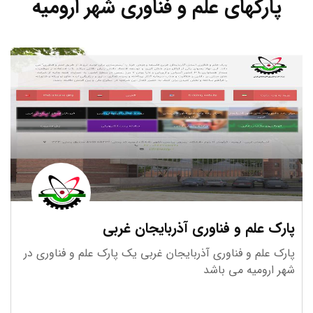
پارکهای علم و فناوری شهر ارومیه
پارک علم و فناوری آذربایجان غربی
پارک علم و فناوری آذربایجان غربی یک پارک علم و فناوری در
شهر ارومیه می باشد