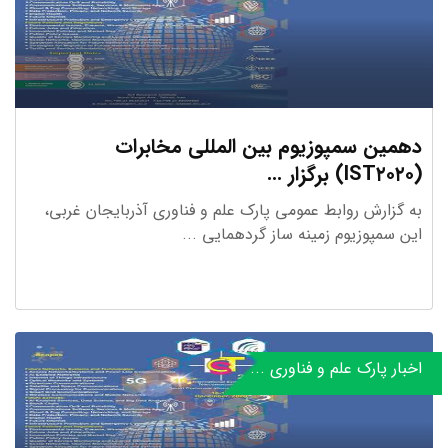
دهمین سمپوزیوم بین المللی مخابرات
(IST۲۰۲۰) برگزار ...
به گزارش روابط عمومی پارک علم و فناوری آذربایجان غربی،
این سمپوزیوم زمینه ساز گردهمایی ...
اخبار پارک علم و فناوری ...