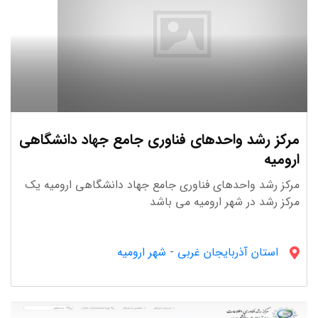
مرکز رشد واحدهای فناوری جامع جهاد دانشگاهی
ارومیه
مرکز رشد واحدهای فناوری جامع جهاد دانشگاهی ارومیه یک
مرکز رشد در شهر ارومیه می باشد
استان آذربایجان غربى
-
شهر ارومیه