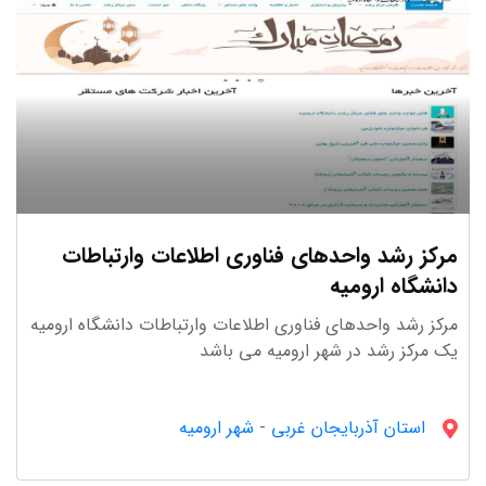
مرکز رشد واحدهای فناوری اطلاعات وارتباطات
دانشگاه ارومیه
مرکز رشد واحدهای فناوری اطلاعات وارتباطات دانشگاه ارومیه
یک مرکز رشد در شهر ارومیه می باشد
استان آذربایجان غربى
-
شهر ارومیه