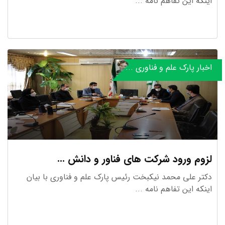
اینکه این تفاهم نامه ...
اخبار پارک علم و فناوری ...
لزوم ورود شرکت های فناور و دانش ...
دکتر علی محمد نیکبخت رئیس پارک علم و فناوری با بیان
اینکه این تفاهم نامه ...