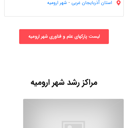
استان آذربایجان غربى
-
شهر ارومیه
لیست پارکهای علم و فناوری شهر ارومیه
مراکز رشد شهر ارومیه