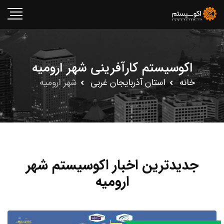
اکوسیستم کارآفرینی شهر ارومیه
خانه
استان آذربایجان غربى
شهر ارومیه
جدیدترین اخبار اکوسیستم شهر
ارومیه