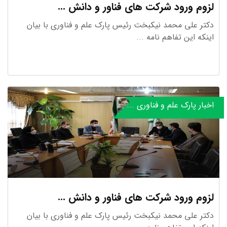
لزوم ورود شرکت های فناور و دانش ...
دکتر علی محمد نیکبخت رئیس پارک علم و فناوری با بیان
اینکه این تفاهم نامه ...
اخبار پارک علم و فناوری ...
لزوم ورود شرکت های فناور و دانش ...
دکتر علی محمد نیکبخت رئیس پارک علم و فناوری با بیان