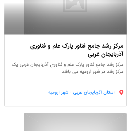
مرکز رشد جامع فناور پارک علم و فناوری
آذربایجان غربی
مرکز رشد جامع فناور پارک علم و فناوری آذربایجان غربی یک
مرکز رشد در شهر ارومیه می باشد
استان آذربایجان غربى
-
شهر ارومیه