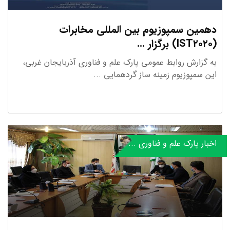
دهمین سمپوزیوم بین المللی مخابرات
(IST۲۰۲۰) برگزار ...
به گزارش روابط عمومی پارک علم و فناوری آذربایجان غربی،
این سمپوزیوم زمینه ساز گردهمایی ...
اخبار پارک علم و فناوری ...