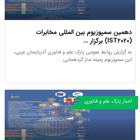
دهمین سمپوزیوم بین المللی مخابرات
(IST۲۰۲۰) برگزار ...
به گزارش روابط عمومی پارک علم و فناوری آذربایجان غربی،
این سمپوزیوم زمینه ساز گردهمایی ...
اخبار پارک علم و فناوری ...