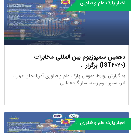
اخبار پارک علم و فناوری ...
دهمین سمپوزیوم بین المللی مخابرات
(IST۲۰۲۰) برگزار ...
به گزارش روابط عمومی پارک علم و فناوری آذربایجان غربی،
این سمپوزیوم زمینه ساز گردهمایی ...
اخبار پارک علم و فناوری ...