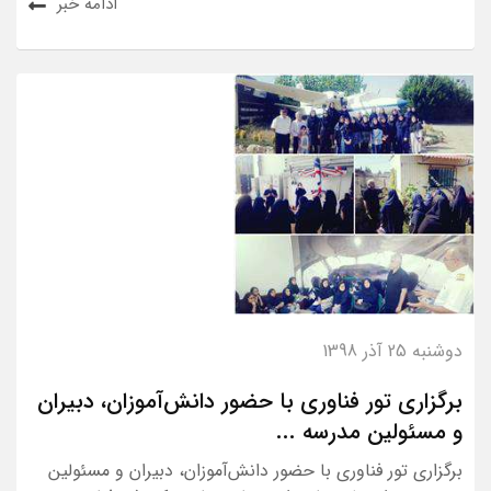
ادامه خبر
دوشنبه 25 آذر 1398
برگزاری تور فناوری با حضور دانش‌آموزان، دبیران
و مسئولین مدرسه ...
برگزاری تور فناوری با حضور دانش‌آموزان، دبیران و مسئولین