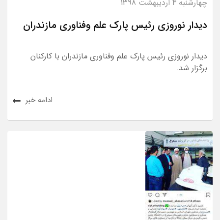
چهارشنبه 4 اردیبهشت 1398
دیدار نوروزی رئیس پارک علم وفناوری مازندران
دیدار نوروزی رئیس پارک علم وفناوری مازندران با کارکنان
برگزار شد.
ادامه خبر