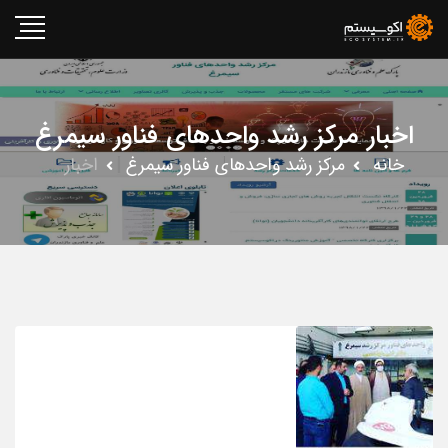
اخبار مرکز رشد واحدهای فناور سیمرغ
خانه
مرکز رشد واحدهای فناور سیمرغ
اخبار