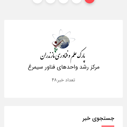
مرکز رشد واحدهای فناور سیمرغ
تعداد خبر:48
جستجوی خبر