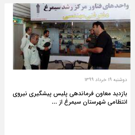
دوشنبه 19 خرداد 1399
بازدید معاون فرماندهی پلیس پیشگیری نیروی
انتظامی شهرستان سیمرغ از ...