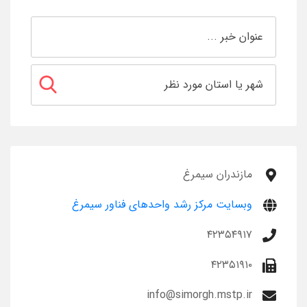
مازندران سیمرغ
وبسایت مرکز رشد واحدهای فناور سیمرغ
۴۲۳۵۴۹۱۷
۴۲۳۵۱۹۱۰
info@simorgh.mstp.ir