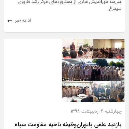
مدرسه مهراندیش ساری از دستاوردهای مرکز رشد فناوری
سیمرغ.
ادامه خبر
چهارشنبه 4 اردیبهشت 1398
بازدید علمی پایوران‌وظیفه ناحیه مقاومت سپاه