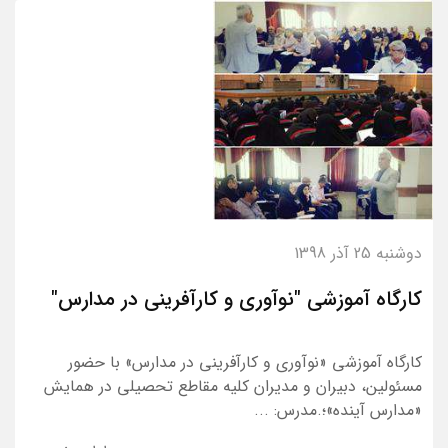
دوشنبه 25 آذر 1398
کارگاه آموزشی "نوآوری و کارآفرینی در مدارس"
کارگاه آموزشی «نوآوری و کارآفرینی در مدارس» با حضور
مسئولین، دبیران و مدیران کلیه مقاطع تحصیلی در همایش
«مدارس آینده»؛.مدرس: ...