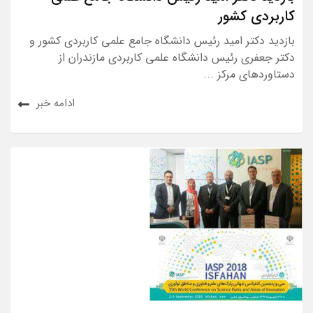
کاربردی کشور
بازدید دکتر امید رئیس دانشگاه جامع علمی کاربردی کشور و
دکتر جعفری رئیس دانشگاه علمی کاربردی مازندران از
دستاوردهای مرکز ...
ادامه خبر