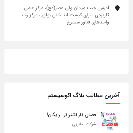
آدرس: جنب میدان ولی عصر(عج)، مرکز علمی
کاربردی سرای کیفیت اندیشان نوآور ، مرکز رشد
واحدهای فناور سیمرغ
آخرین مطالب بلاگ اکوسیستم
فضای کار اشتراکی رایگان!
شرکت صانرژی