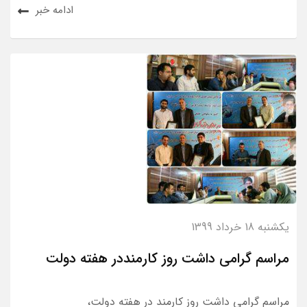
ادامه خبر
یکشنبه 18 خرداد 1399
مراسم گرامی داشت روز کارمنددر هفته دولت
مراسم گرامی داشت روز کارمند در هفته دولت،