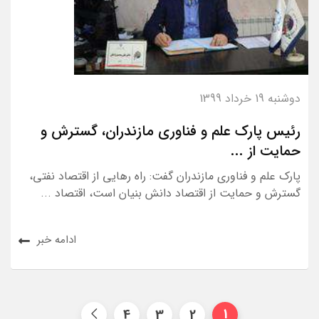
دوشنبه 19 خرداد 1399
رئیس پارک علم و فناوری مازندران، گسترش و
حمایت از ...
پارک علم و فناوری مازندران گفت: راه رهایی از اقتصاد نفتی،
گسترش و حمایت از اقتصاد دانش بنیان است، اقتصاد ...
ادامه خبر
4
3
2
1