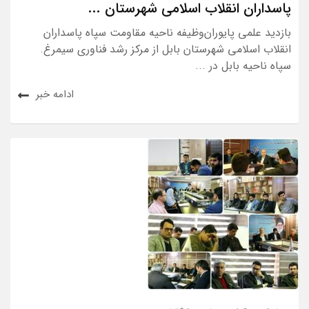
پاسداران انقلاب اسلامی شهرستان ...
بازدید علمی پایوران‌وظیفه ناحیه مقاومت سپاه پاسداران
انقلاب اسلامی شهرستان بابل از مرکز رشد فناوری سیمرغ.
سپاه ناحیه بابل در ...
ادامه خبر