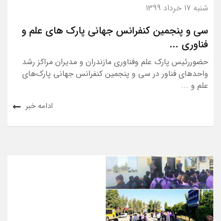
شنبه 17 خرداد 1399
سی و پنجمین کنفرانس جهانی پارک های علم و
فناوری ...
حضوررئیس پارک علم وفناوری مازندران و مدیران مراکز رشد
واحدهای فناور در سی و پنجمین کنفرانس جهانی پارک‌های
علم و ...
ادامه خبر