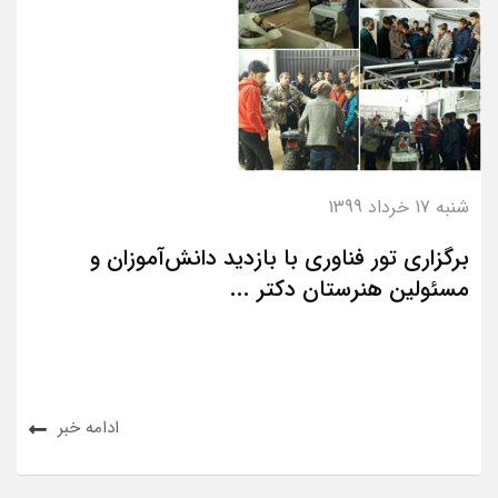
شنبه 17 خرداد 1399
برگزاری تور فناوری با بازدید دانش‌آموزان و
مسئولین هنرستان دکتر ...
ادامه خبر