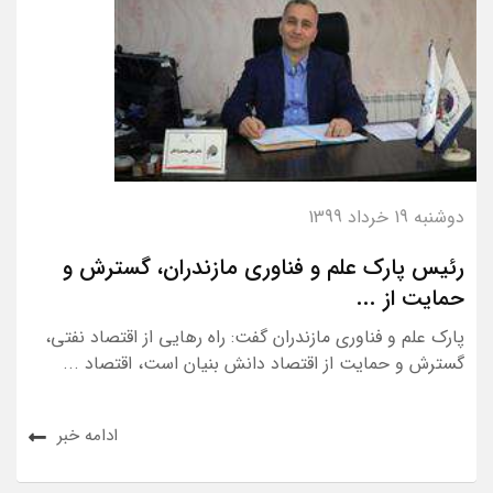
دوشنبه 19 خرداد 1399
رئیس پارک علم و فناوری مازندران، گسترش و
حمایت از ...
پارک علم و فناوری مازندران گفت: راه رهایی از اقتصاد نفتی،
گسترش و حمایت از اقتصاد دانش بنیان است، اقتصاد ...
ادامه خبر