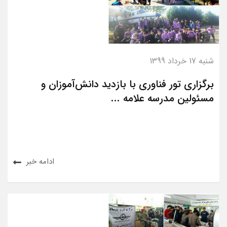
شنبه 17 خرداد 1399
برگزاری تور فناوری با بازدید دانش‌آموزان و
مسئولین مدرسه علامه ...
ادامه خبر