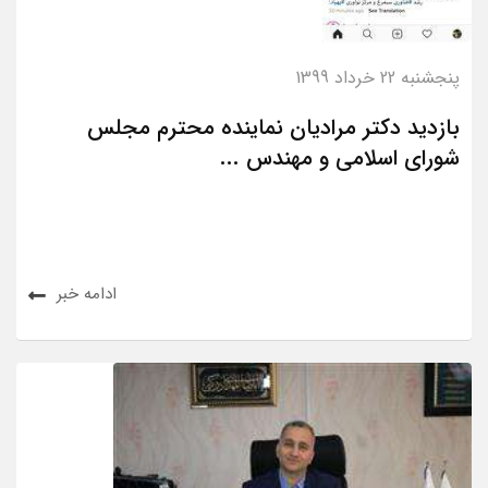
پنجشنبه 22 خرداد 1399
بازدید دکتر مرادیان نماینده محترم مجلس
شورای اسلامی و مهندس ...
ادامه خبر