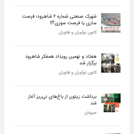
شهرک صنعتی شماره 2 شاهرود؛ فرصت
سازی یا فرصت سوزی؟!!
کانون نوآوران و فناوران
هفتاد و نهمین رویداد همفکر شاهرود
برگزار شد
کانون نوآوران و فناوران
برداشت زیتون از باغ‌های نی‌ریز آغاز
شد
سروبان