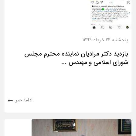
پنجشنبه 22 خرداد 1399
بازدید دکتر مرادیان نماینده محترم مجلس
شورای اسلامی و مهندس ...
ادامه خبر