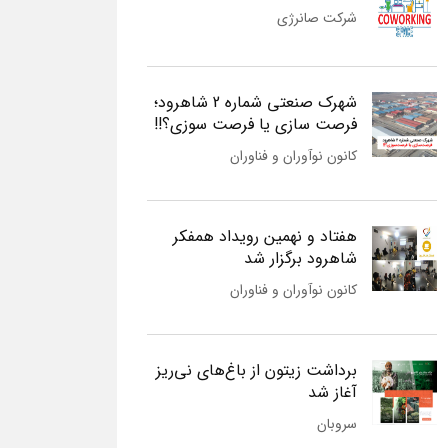
شرکت صانرژی
شهرک صنعتی شماره 2 شاهرود؛
فرصت سازی یا فرصت سوزی؟!!
کانون نوآوران و فناوران
هفتاد و نهمین رویداد همفکر
شاهرود برگزار شد
کانون نوآوران و فناوران
برداشت زیتون از باغ‌های نی‌ریز
آغاز شد
سروبان