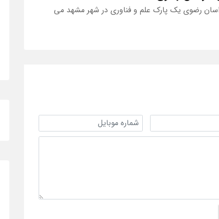
اسان رضوی یک پارک علم و فناوری در شهر مشهد می