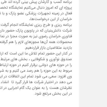
برنامه کسب و کارشان پیش بینی کرده اند طی ک
پروژه ای که امروز دنبال می‌کنیم نمایشگاه ت
فعال در زمینه تجهیزات پزشکی عضو پارک و با ت
خراسان از این درخواست‌ها،
محصولات همه آن‌ها مجوزهای لازم را هم گرفته 
بازدید متقاضیان بازار قراردهیم.
در کنار این حضور تمام تلاش ما این است که ارت
صندوق نوآوری و شکوفایی ، بخش های مرتبط با
را در حوزه های دولتی برقرار کنیم در حوزه ارتب
مربوط به این حوزه را هم رصد می کنیم و به شر
وی افزود: سعی می شود تمام این اتفاقات در ایا
می دهد در اختیار شرکت ها قرار گیرد تا انشاء 
نظرشان هست را به عنوان یک گام اجرایی در ان
در این بخش مرتفع شود.