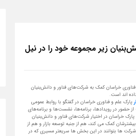
‌بنیان زیر مجموعه خود را در نیل
فناوری خراسان کمک به شرکت‌های فناور و دانش‌بنیان
اده اند است.
ر
پارک علم و فناوری خراسان در گفتگو با روابط عمومی
 حضور در رویدادها، برنامه‌ها، نشست‌ها و برنامه‌های
رک خراسان در اختیار شرکت‌های فناور و دانش‌بنیان
بیشترشان کمک می کند، هم از جنبه توسعه بازار و هم از
 شرکت ها بتوانند در این بخش ها سریعتر مسیری که در