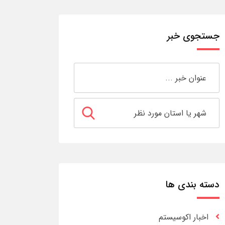
جستجوی خبر
دسته بندی ها
اخبار اکوسیستم