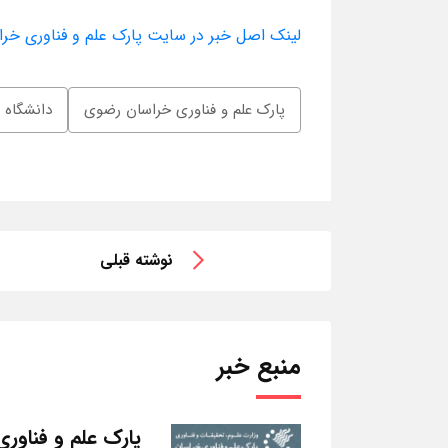
لینک اصل خبر در سایت پارک علم و فناوری خر
پارک علم و فناوری خراسان رضوی
دانشگاه
نوشته قبلی
منبع خبر
پارک علم و فناور