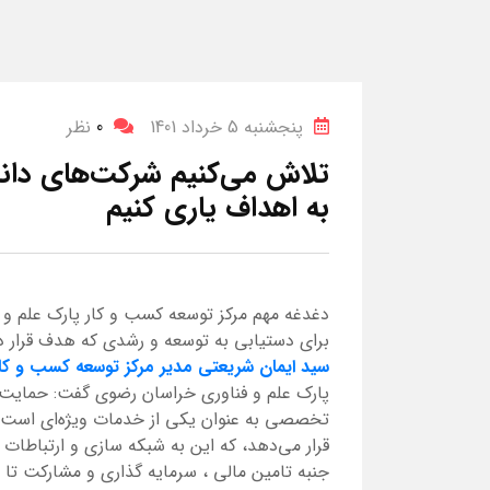
پنجشنبه 5 خرداد 1401
0
نظر
تلاش می‌کنیم شرکت‌های دانش
به اهداف یاری کنیم
دغدغه مهم مرکز توسعه کسب و کار پارک علم و 
برای دستیابی به توسعه و رشدی که هدف قرار د
سید ایمان شریعتی مدیر مرکز توسعه کسب و کا
پارک علم و فناوری خراسان رضوی گفت: حمایت از
تخصصی به عنوان یکی از خدمات ویژه‌ای است پا
قرار می‌دهد، که این به شبکه سازی و ارتباطات 
جنبه تامین مالی ، سرمایه گذاری و مشارکت تا