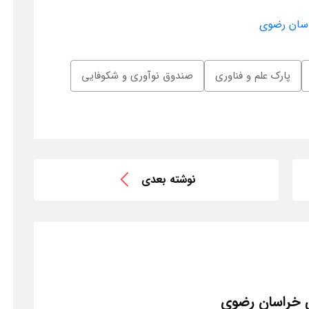
اسان رضوی
پارک علم و فناوری
صندوق نوآوری و شکوفایی
نوشته بعدی
ی خراسان رضوی