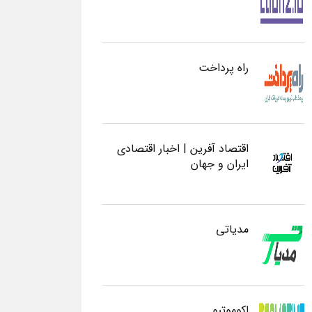
راه پرداخت
اقتصاد آفرین | اخبار اقتصادی
ایران و جهان
مدیاتی
اکوموتیو