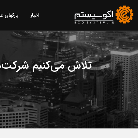
اخبار
پارکهای ع
تلاش می‌کنیم شرکت‌ه