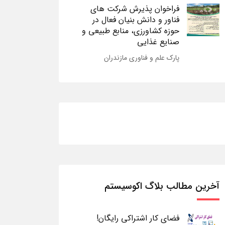
فراخوان پذیرش شرکت های
فناور و دانش بنیان فعال در
حوزه کشاورزی، منابع طبیعی و
صنایع غذایی
پارک علم و فناوری مازندران
آخرین مطالب بلاگ اکوسیستم
فضای کار اشتراکی رایگان!