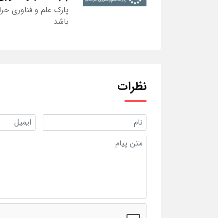
پارک علم و فناوری خر
باشد
نظرات