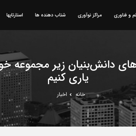
لم و فناوری
مراکز نوآوری
شتاب دهنده ها
استارتاپها
ای دانش‌بنیان زیر مجموعه خود 
یاری کنیم
خانه
اخبار