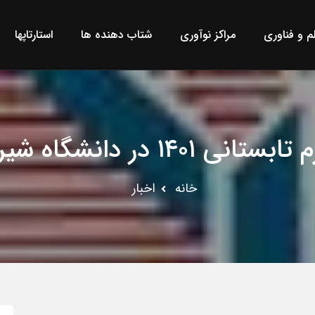
لم و فناوری
مراکز نوآوری
شتاب دهنده ها
استارتاپها
ابستانی ۱۴۰۱ در دانشگاه شیراز
خانه
اخبار