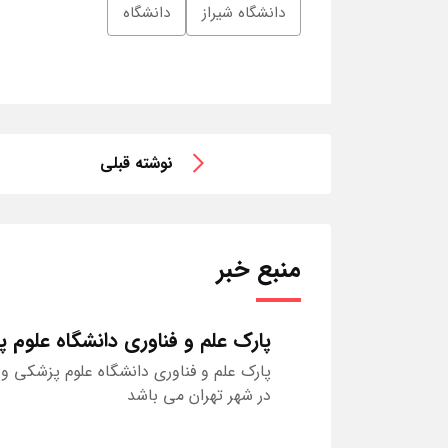
دانشگاه شیراز
دانشگاه
نوشته قبلی
منبع خبر
پارک علم و فناوری دانشگاه علوم 
پارک علم و فناوری دانشگاه علوم پزشکی و
در شهر تهران می باشد