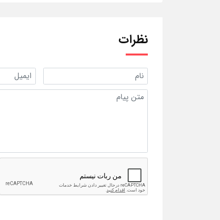
نظرات