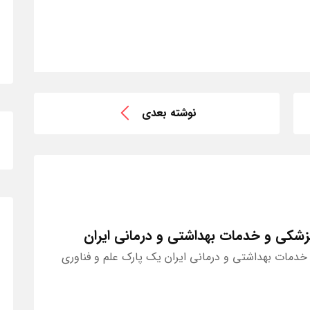
نوشته بعدی
پزشکی و خدمات بهداشتی و درمانی ایران
 خدمات بهداشتی و درمانی ایران یک پارک علم و فناوری