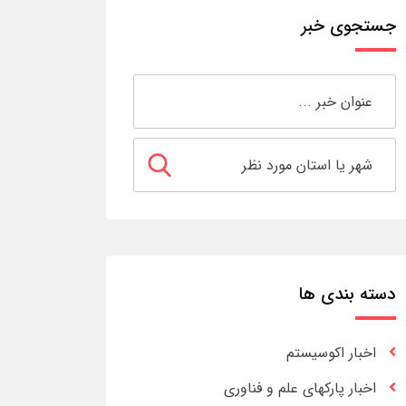
جستجوی خبر
دسته بندی ها
اخبار اکوسیستم
اخبار پارکهای علم و فناوری