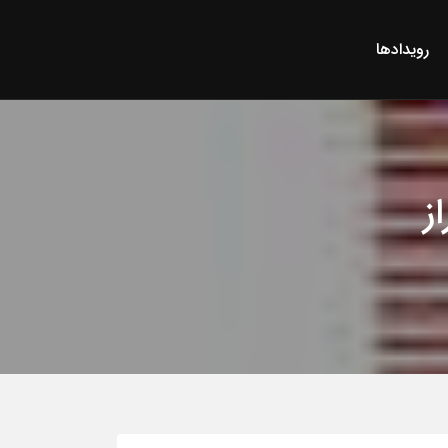
رویدادها