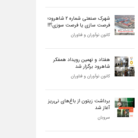
شهرک صنعتی شماره 2 شاهرود؛
فرصت سازی یا فرصت سوزی؟!!
کانون نوآوران و فناوران
هفتاد و نهمین رویداد همفکر
شاهرود برگزار شد
کانون نوآوران و فناوران
برداشت زیتون از باغ‌های نی‌ریز
آغاز شد
سروبان