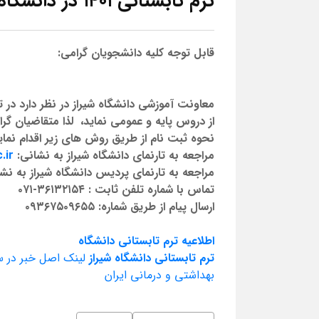
ترم تابستانی ۱۴۰۱ در دانشگاه شیراز
قابل توجه کلیه دانشجویان گرامی:
از دروس پایه و عمومی نماید، لذا متقاضیان گر
نحوه ثبت نام از طریق روش های زیر اقدام نماین
مراجعه به تارنمای دانشگاه شیراز به نشانی:
.ir
مراجعه به تارنمای پردیس دانشگاه شیراز به نش
تماس با شماره تلفن ثابت : ۳۶۱۳۲۱۵۴-۰۷۱
ارسال پیام از طریق شماره:
۰۹۳۶۷۵۰۹۶۵۵
اطلاعیه ترم تابستانی دانشگاه
ترم تابستانی دانشگاه شیراز
لینک اصل خبر در س
بهداشتی و درمانی ایران