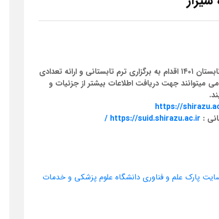
معاونت آموزشی دانشگاه شیراز در نظر دارد در تابستان ۱۴۰۱ اقدام به برگزاری ترم تابستانی و ارائه تعدادی
امی میتوانند جهت دریافت اطلاعات بیشتر از جزئیات و
د.
https://shirazu.ac
انی :
https://suid.shirazu.ac.ir
/
ایت پارک علم و فناوری دانشگاه علوم پزشکی و خدمات