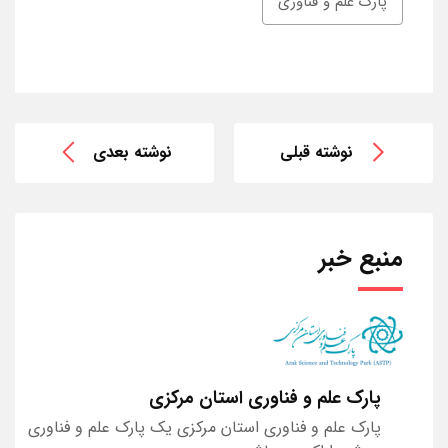
پارک علم و فناوری
نوشته قبلی
نوشته بعدی
منبع خبر
پارک علم و فناوری استان مرکزی
پارک علم و فناوری استان مرکزی یک پارک علم و فناوری