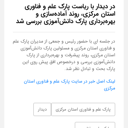
در دیدار با ریاست پارک علم و فناوری
استان مرکزی، روند آماده‌سازی و
بهره‌برداری پارک دانش‌آموزی بررسی شد
در جلسه ای با حضور رئیس و جمعی از مدیران پارک علم
و فناوری استان مرکزی و مسئولین پارک دانش‌آموزی
استان مرکزی، روند پیشرفت و بهره‌برداری از پارک
دانش‌آموزی بررسی و درخصوص افق پیش‌ روی این
پارک بحث و تبادل نظر شد.
لینک اصل خبر در سایت پارک علم و فناوری استان
مرکزی
پارک علم و فناوری استان مرکزی
دیدار