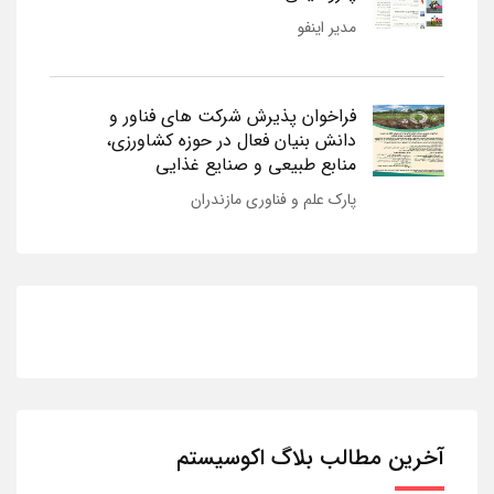
مدیر اینفو
فراخوان پذیرش شرکت های فناور و
دانش بنیان فعال در حوزه کشاورزی،
منابع طبیعی و صنایع غذایی
پارک علم و فناوری مازندران
آخرین مطالب بلاگ اکوسیستم