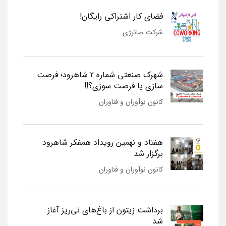
فضای کار اشتراکی رایگان!
شرکت صانرژی
شهرک صنعتی شماره 2 شاهرود؛ فرصت
سازی یا فرصت سوزی؟!!
کانون نوآوران و فناوران
هفتاد و نهمین رویداد همفکر شاهرود
برگزار شد
کانون نوآوران و فناوران
برداشت زیتون از باغ‌های نی‌ریز آغاز
شد