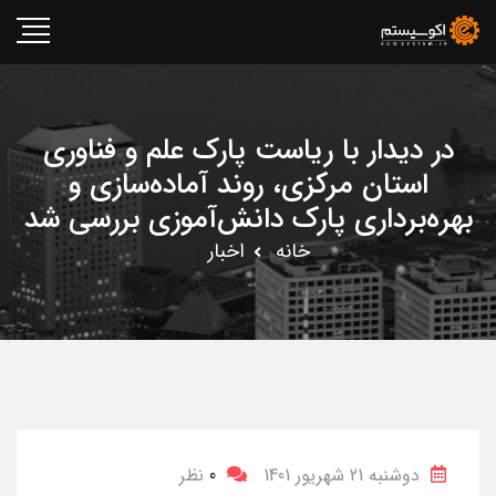
در دیدار با ریاست پارک علم و فناوری
استان مرکزی، روند آماده‌سازی و
بهره‌برداری پارک دانش‌آموزی بررسی شد
خانه
اخبار
دوشنبه 21 شهریور 1401
0
نظر