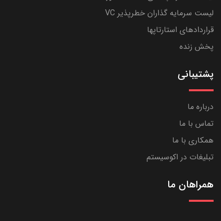
لیست سرمایه گذاران خطرپذیر VC
قراردادهای استارتاپها
پخش زنده
پشتیبانی
درباره ما
تماس با ما
همکاری با ما
تبلیغات در اکوسیستم
همراهان ما