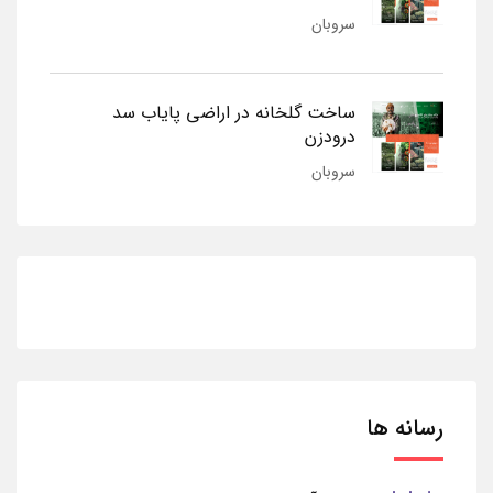
سروبان
ساخت گلخانه در اراضی پایاب سد
درودزن
سروبان
رسانه ها