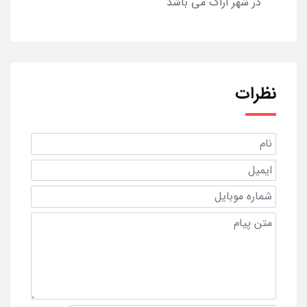
در شهر اراک می باشد
نظرات