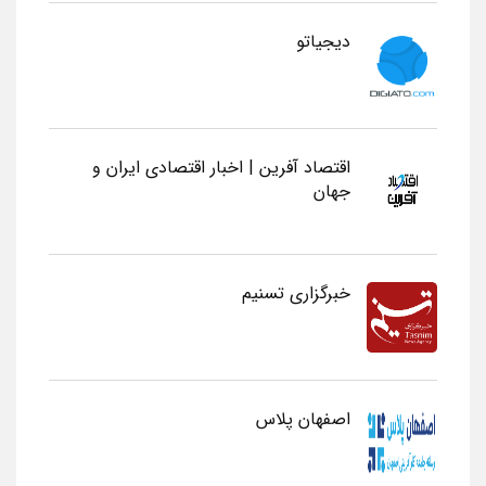
دیجیاتو
اقتصاد آفرین | اخبار اقتصادی ایران و
جهان
خبرگزاری تسنیم
اصفهان پلاس