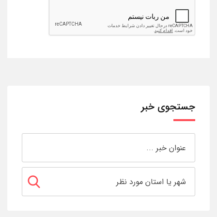
جستجوی خبر