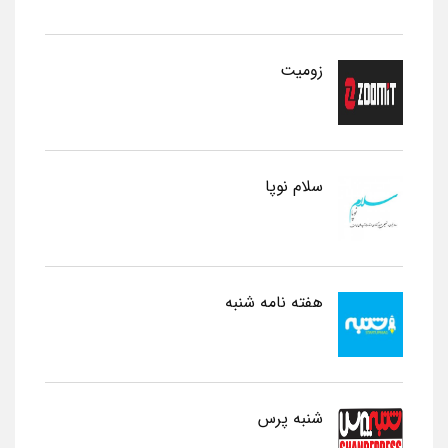
زومیت
سلام نوپا
هفته نامه شنبه
شنبه پرس