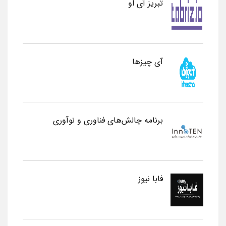
تبریز آی او
آی چیزها
برنامه چالش‌های فناوری و نوآوری
فابا نیوز