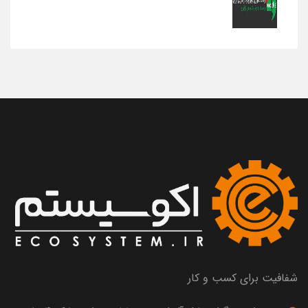
شفافیت برای کسب و کار