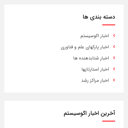
دسته بندی ها
اخبار اکوسیستم
اخبار پارکهای علم و فناوری
اخبار شتابدهنده ها
اخبار استارتاپها
اخبار مراکز رشد
آخرین اخبار اکوسیستم