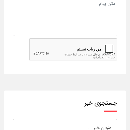
جستجوی خبر