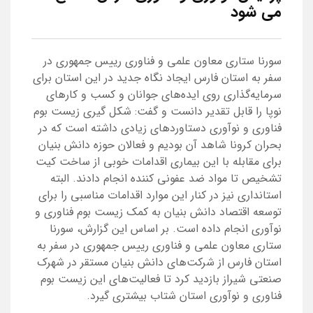
می شود
سورنا ستاری معاون علمی و فناوری رییس جمهوری در
سفر به استان فارس ایجاد نگاه جدید در این استان برای
سرمایه‌گذاری روی ایده‌های جوانان و کسب و کارهای
نوپا را قابل تقدیر دانست و گفت: شکل گیری زیست بوم
فناوری و نوآوری دستاوردهای زیادی داشته است که در
بحران کرونا شاهد آن بودیم و فعالان حوزه دانش بنیان
برای مقابله با این بیماری اقدامات خوبی از ساخت کیت
تشخیص تا مواد ضد عفونی کننده انجام دادند. البته
استانداری نیز در کنار این موارد اقدامات مناسبی را برای
توسعه اقتصاد دانش بنیان به کمک زیست بوم فناوری و
نوآوری انجام داده است. بر اساس این گزارش، سورنا
ستاری معاون علمی و فناوری رییس جمهوری در سفر به
استان فارس از شرکت‌های دانش بنیان مستقر در شهرک
صنعتی شیراز بازدید کرد تا فعالیت‌های این زیست بوم
فناوری و نوآوری استان شتاب بیشتری گیرد.