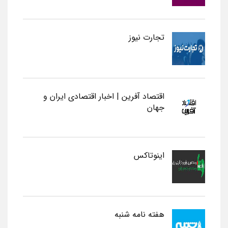
تجارت نیوز
اقتصاد آفرین | اخبار اقتصادی ایران و
جهان
اینوتاکس
هفته نامه شنبه