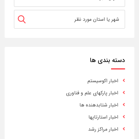
دسته بندی ها
اخبار اکوسیستم
اخبار پارکهای علم و فناوری
اخبار شتابدهنده ها
اخبار استارتاپها
اخبار مراکز رشد