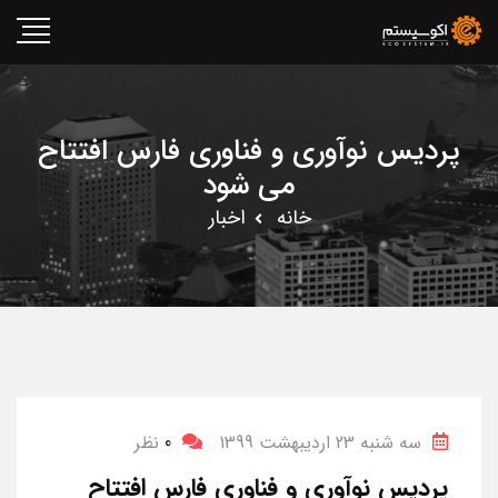
پردیس نوآوری و فناوری فارس افتتاح
می شود
خانه
اخبار
سه شنبه 23 اردیبهشت 1399
0
نظر
پردیس نوآوری و فناوری فارس افتتاح