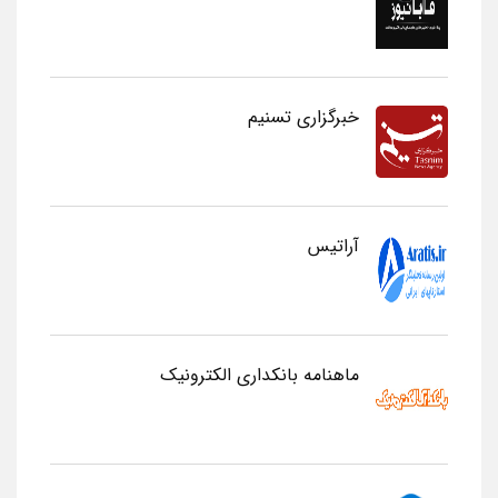
خبرگزاری تسنیم
آراتیس
ماهنامه بانکداری الکترونیک