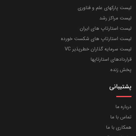
لیست پارکهای علم و فناوری
لیست مراکز رشد
لیست استارتاپ های ایران
لیست استارتاپ های شکست خورده
لیست سرمایه گذاران خطرپذیر VC
قراردادهای استارتاپها
پخش زنده
پشتیبانی
درباره ما
تماس با ما
همکاری با ما