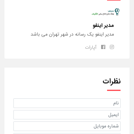
مدیر اینفو
مدیر اینفو یک رسانه در شهر تهران می باشد
آپارات
نظرات