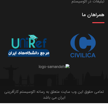
تبلیغات در اکوسیستم
همراهان ما
تمامی حقوق این وب سایت متعلق به رسانه اکوسیستم کارآفرینی
ایران می باشد