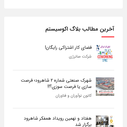
آخرین مطالب بلاگ اکوسیستم
فضای کار اشتراکی رایگان!
شرکت صانرژی
شهرک صنعتی شماره 2 شاهرود؛ فرصت
سازی یا فرصت سوزی؟!!
کانون نوآوران و فناوران
هفتاد و نهمین رویداد همفکر شاهرود
برگزار شد