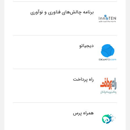
برنامه چالش‌های فناوری و نوآوری
دیجیاتو
راه پرداخت
همراه پرس