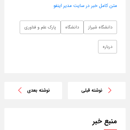
متن کامل خبر در سایت مدیر اینفو
دانشگاه شیراز
دانشگاه
پارک علم و فناوری
درباره
نوشته قبلی
نوشته بعدی
منبع خبر