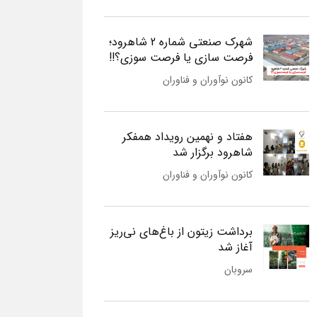
شهرک صنعتی شماره 2 شاهرود؛
فرصت سازی یا فرصت سوزی؟!!
کانون نوآوران و فناوران
هفتاد و نهمین رویداد همفکر
شاهرود برگزار شد
کانون نوآوران و فناوران
برداشت زیتون از باغ‌های نی‌ریز
آغاز شد
سروبان