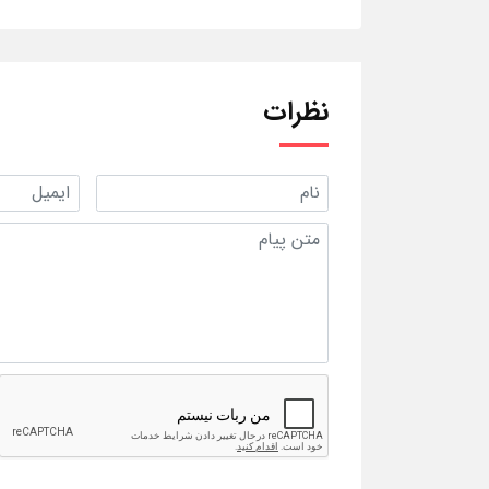
نظرات