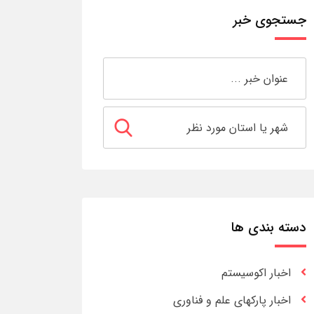
جستجوی خبر
دسته بندی ها
اخبار اکوسیستم
اخبار پارکهای علم و فناوری