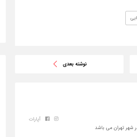
یی
نوشته بعدی
آپارات
ر شهر تهران می باشد