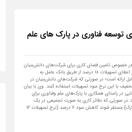
 توسعه فناوری در پارک های علم
در خصوص تامین فضای کاری برای شرکت‌های دانش‌بنیان
در پارک‌های علمی و فناوری گفت: در حال حاضر اعطای تسهیلات ۱۸ درصد از طریق بانک عامل به
ل ارائه است؛ در صورتی که شرکت‌های دانش‌بنیان در
تخفیف با این نرخ سود تسهیلات استفاده کنند. وی با بیان
ی در راستای همکاری با پارک‌های علم وفناوری برای
: در صورتی که دفاتر کاری به صورت تجمیعی در یک
مجتمع (داخل پارک یا تحت نظارت و مالکیت پارک) مستقر شوند کاهش سود ۶ درصد (نرخ تسهیلات ۱۲