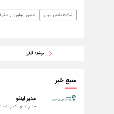
شرکت دانش بنیان
صندوق نوآوری و شکوفا
نوشته قبلی
منبع خبر
مدیر اینفو
مدیر اینفو یک رسانه د