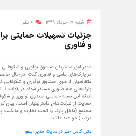
شنبه 17 خرداد 1399
0
نظر
جزئیات تسهیلات حمایتی برای
و فناوری
مدیر امور مشتریان صندوق نوآوری و شکوفایی 
متقاضیان از سوی صندوق نوآوری و شکوفایی قاب
پارک‌های علم فناوری مستقر شوند می‌توانند از 
اینکه این بسته حمایتی صندوق نوآوری و شکوفای
حمایت از شرکت‌های دانش‌بنیان است، بیان کرد
درصد) خواهند داشت.
متن کامل خبر در سایت مدیر اینفو