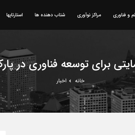
لم و فناوری
مراکز نوآوری
شتاب دهنده ها
استارتاپها
تی برای توسعه فناوری در پار
خانه
اخبار