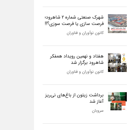
شهرک صنعتی شماره 2 شاهرود؛
فرصت سازی یا فرصت سوزی؟!!
کانون نوآوران و فناوران
هفتاد و نهمین رویداد همفکر
شاهرود برگزار شد
کانون نوآوران و فناوران
برداشت زیتون از باغ‌های نی‌ریز
آغاز شد
سروبان