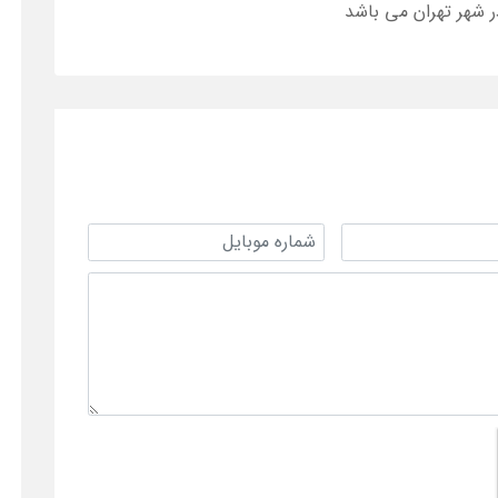
ر شهر تهران می باشد