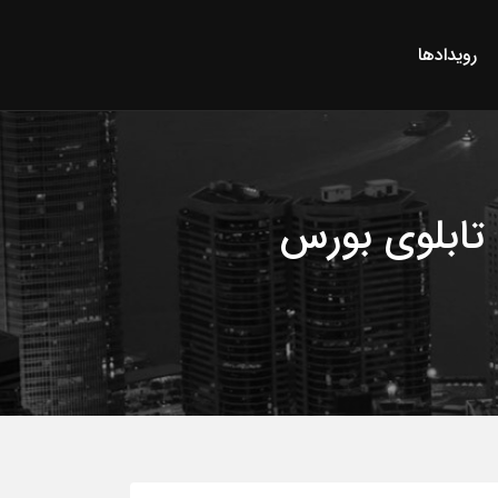
رویدادها
 تابلوی بورس