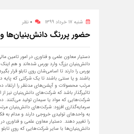
شنبه 17 خرداد 1399
0
نظر
حضور پررنگ دانش‌بنیان‌ها و 
بورس را دارند تا اسامی‌شان روی تابلو قرار بگی
باشند و یا سنتی باشند تا یک شرکتی که پایه 
مرتب محصولات و آپشن‌های مدنظر را ارتقاء د
تاثیرگذار باشد که شرکت‌های دانش‌بنیان نیز از ا
شرکت‌هایی که مواد یا سیمان تولید می‌کنند. دس
سرمایه‌گذاری افزود: شرکت‌های دانش‌بنیان مرت
به واحدهای تولیدی خروجی دارند و مدام به فکر
را تغییر دهند. دستیار معاون علمی و فناوری در 
دانش‌بنیان‌ها با سایر شرکت‌هایی که روی تابل