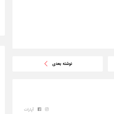
نوشته بعدی
آپارات