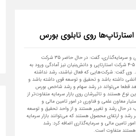
استارتاپ‌ها روی تابلوی بورس
دستیار معاون علمی و فناوری در امور تامین مالی و سرمایه‌گذاری، گفت: در حال حاضر ۳۵ شرکت
دانش‌بنیان بزرگ وارد بورس شده‌اند و هم اینک ۵-۴ شرکت استارتاپی و دانش‌بنیان نیز آمادگی ورود به
رد. وی گفت: شرکت‌هایی که فعال نباشند، رشد نداشته‌
دانشی داشته باشد و تحقیق و توسعه قوی داشته باشد و
هد قطعا می‌تواند در رشد سهام و رشد شاخص بورس
ین نوع هستند و تاثیرشان روی بازار سرمایه متفاوت‌تر از
تیار معاون علمی و فناوری در امور تامین مالی و
ب در حال رشد و تغییر هستند و از واحد تحقیق و توسعه
 رشد و ارتقای محصول هستند که می‌توانند بازار سرمایه
امور تامین مالی و سرمایه‌گذاری اضافه کرد: رشد
و هستند متفاوت است.