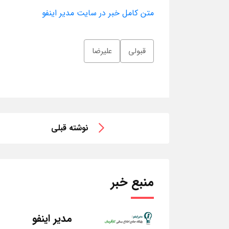
متن کامل خبر در سایت مدیر اینفو
قبولی
علیرضا
نوشته قبلی
منبع خبر
مدیر اینفو