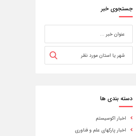
جستجوی خبر
دسته بندی ها
اخبار اکوسیستم
اخبار پارکهای علم و فناوری