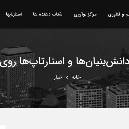
لم و فناوری
مراکز نوآوری
شتاب دهنده ها
استارتاپها
نش‌بنیان‌ها و استارتاپ‌ها روی
خانه
اخبار