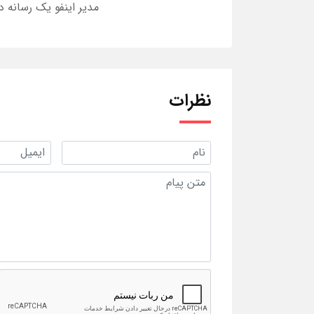
مدیر اینفو یک رسانه د
نظرات