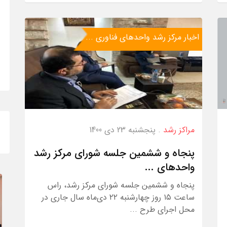
اخبار مرکز رشد واحدهای فناوری ...
مراکز رشد
. پنجشنبه 23 دی 1400
پنجاه و ششمین جلسه شورای مرکز رشد
واحدهای ...
پنجاه و ششمین جلسه شورای مرکز رشد، راس
ساعت ۱۵ روز چهارشنبه ۲۲ دی‌ماه سال جاری در
محل اجرای طرح ...