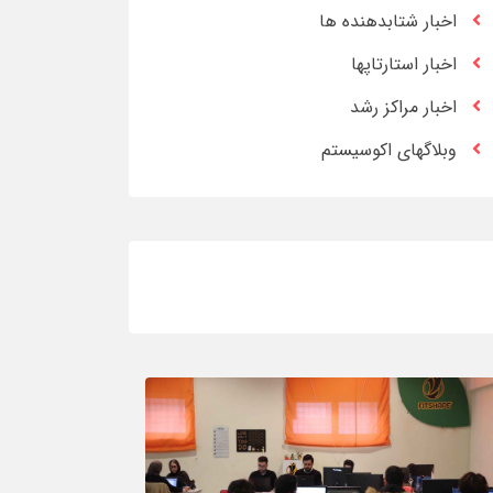
اخبار شتابدهنده ها
اخبار استارتاپها
اخبار مراکز رشد
وبلاگهای اکوسیستم