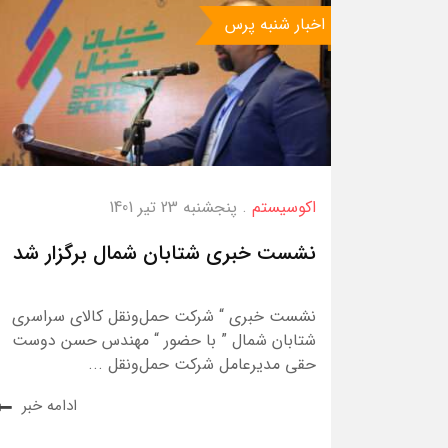
اخبار شنبه پرس
اکوسیستم
. پنجشنبه 23 تیر 1401
نشست خبری شتابان شمال برگزار شد
نشست خبری “ شرکت حمل‌ونقل کالای سراسری
شتابان شمال ” با حضور “ مهندس حسن دوست
حقی مدیرعامل شرکت حمل‌ونقل ...
ادامه خبر