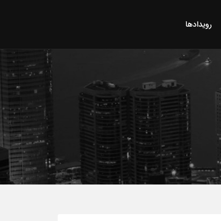
رویدادها