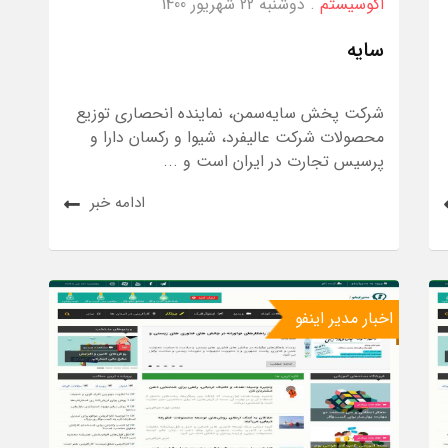
اکوسیستم
. دوشنبه 22 شهریور 1400
سایه
شرکت پخش سایه‌سمن، نماینده انحصاری توزیع
محصولات شرکت‌ عالیفرد، شیوا و رکسان دارا و
پرسیس تجارت در ایران است و ...
ادامه خبر
اخبار مدیر اینفو