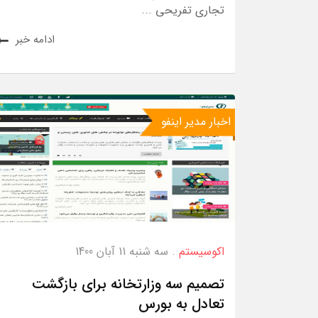
تجاری ‌تفریحی ...
ادامه خبر
اخبار مدیر اینفو
اکوسیستم
. سه شنبه 11 آبان 1400
تصمیم سه وزارتخانه برای بازگشت
تعادل به بورس