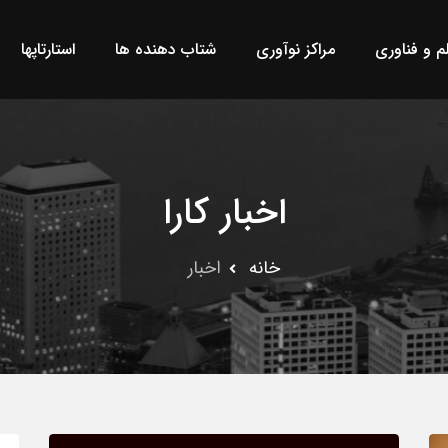
لم و فناوری
مراکز نوآوری
شتاب دهنده ها
استارتاپها
اخبار کارا
خانه
اخبار