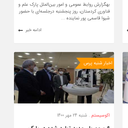
بهگزارش روابط عمومی و امور بین‌الملل پارک علم و
فناوری کردستان، روز پنجشنبه درجلسه‌ای با حضور
شیوا قاسمی پور نماینده ...
ادامه خبر
اخبار شنبه پرس
اکوسیستم
. شنبه 24 مهر 1400