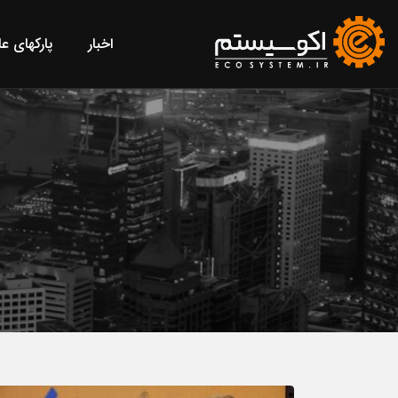
اخبار
پارکهای ع