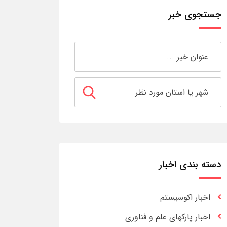
جستجوی خبر
دسته بندی اخبار
اخبار اکوسیستم
اخبار پارکهای علم و فناوری