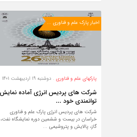
اخبار پارک علم و فناوری ...
پارکهای علم و فناوری
. دوشنبه 19 اردیبهشت 1401
شرکت های پردیس انرژی آماده نمایش
توانمندی خود ...
شرکت های پردیس انرژی پارک علم و فناوری
خراسان در بیست و ششمین دوره نمایشگاه نفت،
گاز، پالایش و پتروشیمی ...