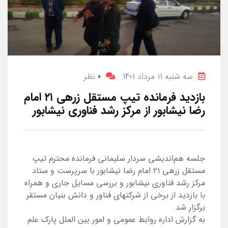
سه شنبه 11 مرداد 1401
0
نظر
بازدید فرمانده تیپ مستقل زرهی ۲۱ امام
رضا نیشابور از مرکز رشد فناوری نیشابور
جلسه هم‌اندیشی سردار سلیمانی فرمانده محترم تیپ
مستقل زرهی ۲۱ امام رضا نیشابور با سرپرست و ستاد
مرکز رشد فناوری نیشابور و بررسی مسایل جاری و همراه
با بازدید از برخی از شرکتهای فناور و دانش بنیان مستقر
برگزار شد.
به گزارش اداره روابط عمومی و امور بین الملل پارک علم