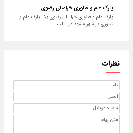
پارک علم و فناوری خراسان رضوی
پارک علم و فناوری خراسان رضوی یک پارک علم و
فناوری در شهر مشهد می باشد
نظرات