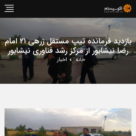
بازدید فرمانده تیپ مستقل زرهی ۲۱ امام
رضا نیشابور از مرکز رشد فناوری نیشابور
خانه
اخبار