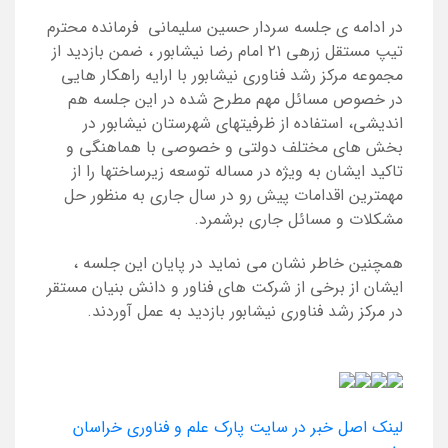
در ادامه ی جلسه سردار حسین سلیمانی فرمانده محترم
تیپ مستقل زرهی ۲۱ امام رضا نیشابور ، ضمن بازدید از
مجموعه مرکز رشد فناوری نیشابور با ارایه راهکار هایی
در خصوص مسائل مهم مطرح شده در این جلسه هم
اندیشی، استفاده از ظرفیتهای شهرستان نیشابور در
بخش های مختلف دولتی و خصوصی با هماهنگی و
تاکید ایشان به ویژه در مساله توسعه زیرساختها را از
مهمترین اقدامات پیش رو در سال جاری به منظور حل
مشکلات و مسائل جاری برشمرد.
همچنین خاطر نشان می نماید در پایان این جلسه ،
ایشان از برخی از شرکت های فناور و دانش بنیان مستقر
در مرکز رشد فناوری نیشابور بازدید به عمل آوردند.
لینک اصل خبر در سایت پارک علم و فناوری خراسان