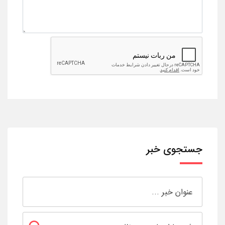
جستجوی خبر