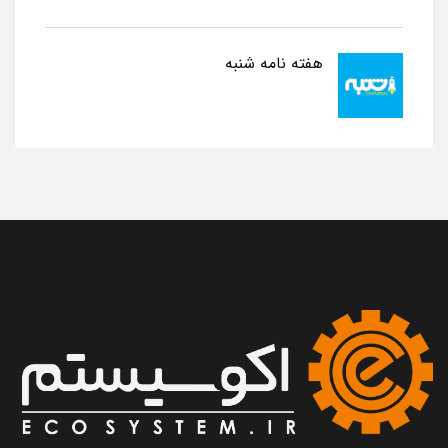
هفته نامه شنبه