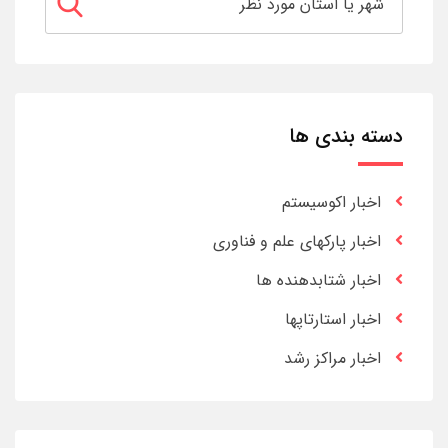
دسته بندی ها
اخبار اکوسیستم
اخبار پارکهای علم و فناوری
اخبار شتابدهنده ها
اخبار استارتاپها
اخبار مراکز رشد