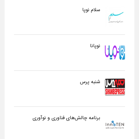
سلام نوپا
نوپانا
شنبه پرس
برنامه چالش‌های فناوری و نوآوری