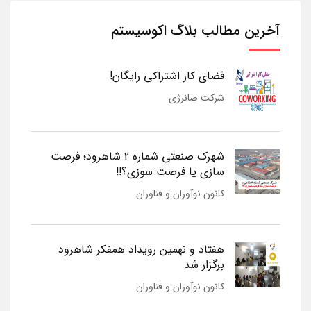
آخرین مطالب بلاگ اکوسیستم
فضای کار اشتراکی رایگان!
شرکت صانرژی
شهرک صنعتی شماره 2 شاهرود؛ فرصت
سازی یا فرصت سوزی؟!!
کانون نوآوران و فناوران
هفتاد و نهمین رویداد همفکر شاهرود
برگزار شد
کانون نوآوران و فناوران