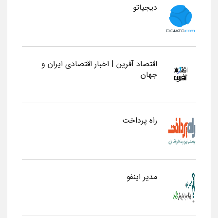
دیجیاتو
اقتصاد آفرین | اخبار اقتصادی ایران و
جهان
راه پرداخت
مدیر اینفو