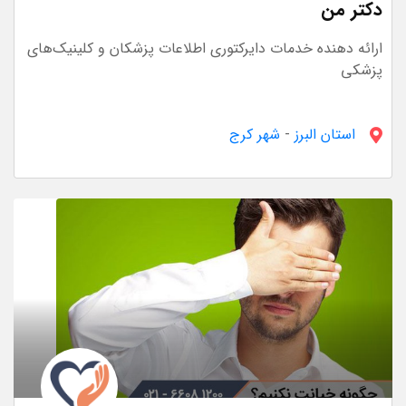
دکتر من
ارائه دهنده خدمات دایرکتوری اطلاعات پزشکان و کلینیک‌های
پزشکی
استان البرز
-
شهر کرج