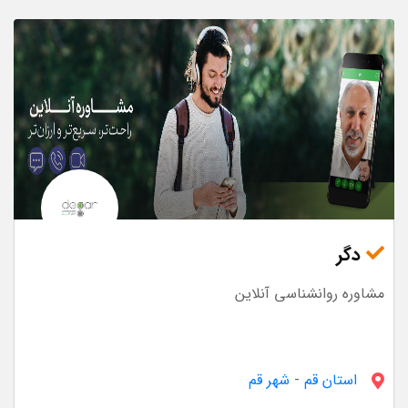
دگر
مشاوره روانشناسی آنلاین
استان قم
-
شهر قم