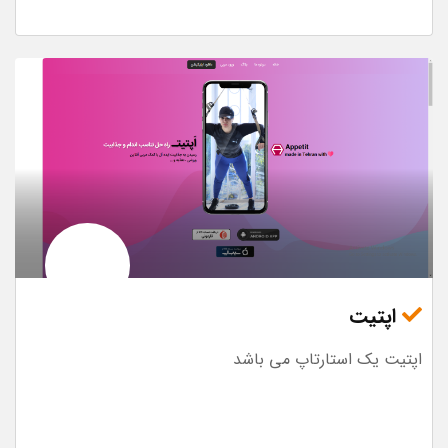
اپتیت
اپتیت یک استارتاپ می باشد