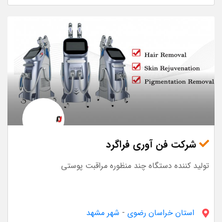
شرکت فن آوری فراگرد
تولید کننده دستگاه چند منظوره مراقبت پوستی
استان خراسان رضوى
-
شهر مشهد