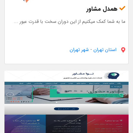
همدل مشاور
ما به شما کمک میکنیم از این دوران سخت با قدرت عبور ...
استان تهران
-
شهر تهران