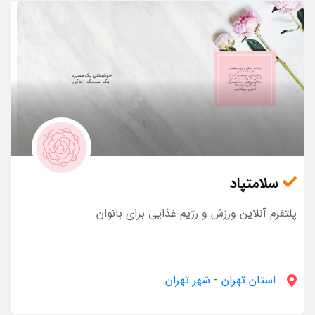
سلامتپاد
پلتفرم آنلاین ورزش و رژیم غذایی برای بانوان
استان تهران
-
شهر تهران