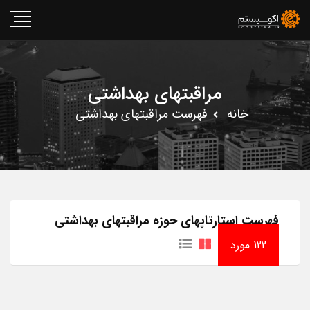
مراقبتهای بهداشتی
خانه
فهرست مراقبتهای بهداشتی
فهرست استارتاپهای حوزه مراقبتهای بهداشتی
122 مورد