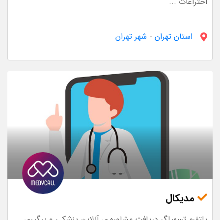
اختراعات ...
استان تهران
-
شهر تهران
مدیکال
پلتفرم تسهیلگر دریافت مشاوره ی آنلاین پزشکی و پیگیری