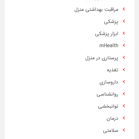
مراقبت بهداشتی منزل
پزشکی
ابزار پزشکی
mHealth
پرستاری در منزل
تغذیه
داروسازی
روانشناسی
توانبخشی
درمان
سلامتی