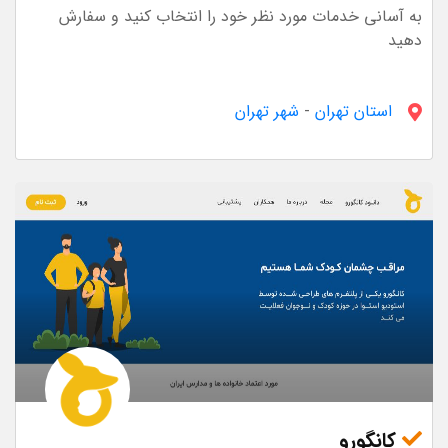
به آسانی خدمات مورد نظر خود را انتخاب کنید و سفارش
دهید
استان تهران
-
شهر تهران
کانگورو