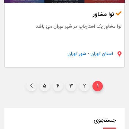
نوا مشاور
نوا مشاور یک استارتاپ در شهر تهران می باشد
استان تهران
-
شهر تهران
5
4
3
2
1
جستجوی