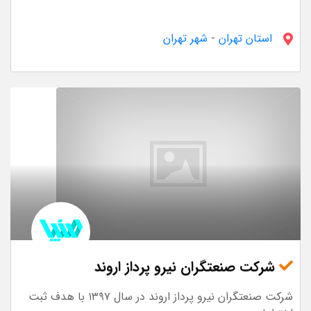
استان تهران
-
شهر تهران
شرکت صنعتگران نیرو پرداز اروند
شرکت صنعتگران نیرو پرداز اروند در سال ۱۳۹۷ با هدف ثبت