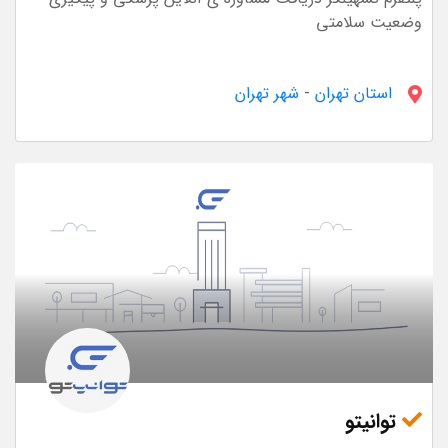
وضعیت سلامتی
استان تهران
-
شهر تهران
توانیتو