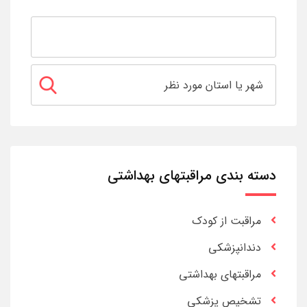
دسته بندی مراقبتهای بهداشتی
مراقبت از کودک
دندانپزشکی
مراقبتهای بهداشتی
تشخیص پزشکی