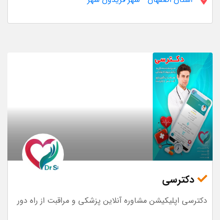
دکترسی
دکترسی اپلیکیشن مشاوره آنلاین پزشکی و مراقبت از راه دور