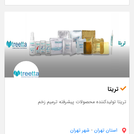
تریتا
تریتا تولیدکننده محصولات پیشرفته ترمیم زخم
استان تهران
-
شهر تهران