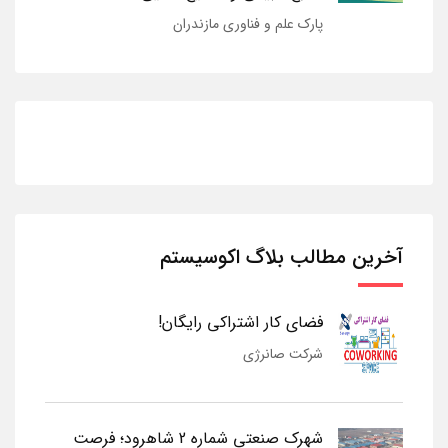
پارک علم و فناوری مازندران
آخرین مطالب بلاگ اکوسیستم
فضای کار اشتراکی رایگان!
شرکت صانرژی
شهرک صنعتی شماره 2 شاهرود؛ فرصت