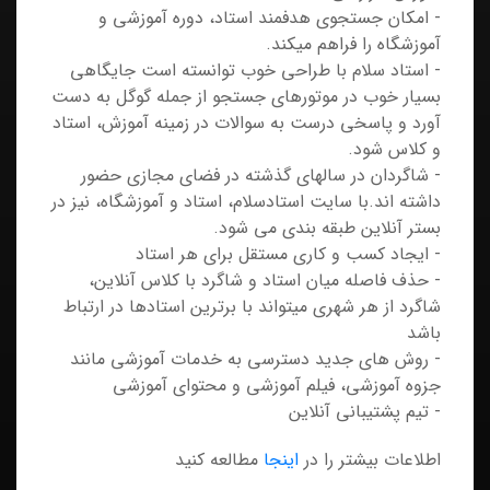
- امکان جستجوی هدفمند استاد، دوره آموزشی و
آموزشگاه را فراهم میکند.
- استاد سلام با طراحی خوب توانسته است جایگاهی
بسیار خوب در موتورهای جستجو از جمله گوگل به دست
آورد و پاسخی درست به سوالات در زمینه آموزش، استاد
و کلاس شود.
- شاگردان در سالهای گذشته در فضای مجازی حضور
داشته اند.با سایت استادسلام، استاد و آموزشگاه، نیز در
بستر آنلاین طبقه بندی می شود.
- ایجاد کسب و کاری مستقل برای هر استاد
- حذف فاصله میان استاد و شاگرد با کلاس آنلاین،
شاگرد از هر شهری میتواند با برترین استادها در ارتباط
باشد
- روش های جدید دسترسی به خدمات آموزشی مانند
جزوه آموزشی، فیلم آموزشی و محتوای آموزشی
- تیم پشتیبانی آنلاین
اطلاعات بیشتر را در
اینجا
مطالعه کنید