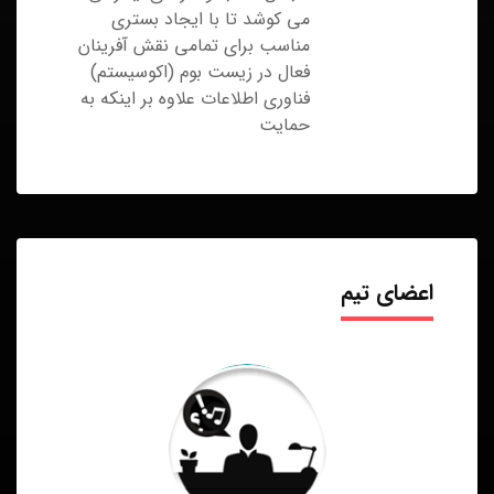
می کوشد تا با ایجاد بستری
مناسب برای تمامی نقش آفرینان
فعال در زیست بوم (اکوسیستم)
فناوری اطلاعات علاوه بر اینکه به
حمایت
اعضای تیم