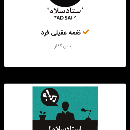
نغمه عقیلی فرد
بنیان گذار