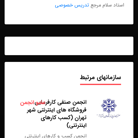
استاد سلام مرجع
تدریس خصوصی
سازمانهای مرتبط
انجمن صنفی کارفرمایی
عضو انجمن
فروشگاه های اینترنتی شهر
تهران (کسب کارهای
اینترنتی)
انجمن کسب و کارهای اینترنتی