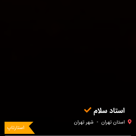
استاد سلام
استان تهران
-
شهر تهران
استارتاپ