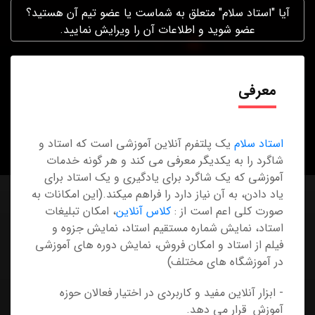
آیا "استاد سلام" متعلق به شماست یا عضو تیم آن هستید؟
عضو شوید و اطلاعات آن را ویرایش نمایید.
معرفی
استاد سلام
یک پلتفرم آنلاین آموزشی است که استاد و
شاگرد را به یکدیگر معرفی می کند و هر گونه خدمات
آموزشی که یک شاگرد برای یادگیری و یک استاد برای
یاد دادن، به آن نیاز دارد را فراهم میکند.(این امکانات به
صورت کلی اعم است از :
کلاس آنلاین
، امکان تبلیغات
استاد، نمایش شماره مستقیم استاد، نمایش جزوه و
فیلم از استاد و امکان فروش، نمایش دوره های آموزشی
در آموزشگاه های مختلف)
- ابزار آنلاین مفید و کاربردی در اختیار فعالان حوزه
آموزش قرار می دهد.