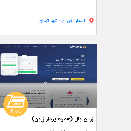
استان تهران
-
شهر تهران
زرین پال (همراه پرداز زرین)