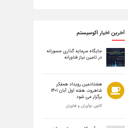
آخرین اخبار اکوسیستم
جایگاه سرمایه گذاری جسورانه
در تامین نیاز فناورانه
هشتادمین رویداد همفکر
شاهرود، هفته اول آبان 1401
برگزار می شود
کانون نوآوران و فناوران