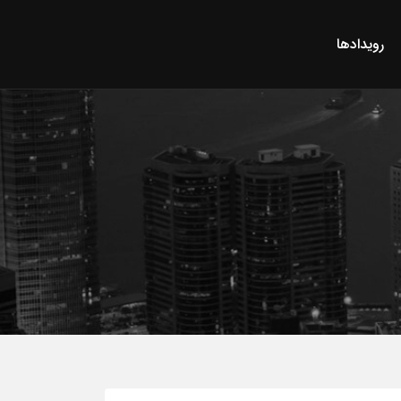
رویدادها