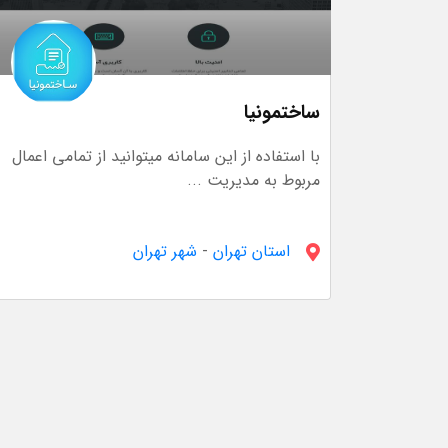
ساختمونیا
با استفاده از این سامانه میتوانید از تمامی اعمال
مربوط به مدیریت ...
استان تهران
-
شهر تهران