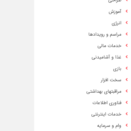
طراحی
آموزش
انرژی
مراسم و رویدادها
خدمات مالی
غذا و آشامیدنی
بازی
سخت افزار
مراقبتهای بهداشتی
فناوری اطلاعات
خدمات اینترنتی
وام و سرمایه