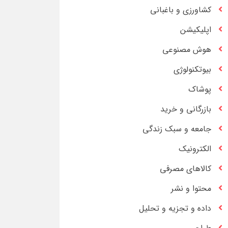
کشاورزی و باغبانی
اپلیکیشن
هوش مصنوعی
بیوتکنولوژی
پوشاک
بازرگانی و خرید
جامعه و سبک زندگی
الکترونیک
کالاهای مصرفی
محتوا و نشر
داده و تجزیه و تحلیل