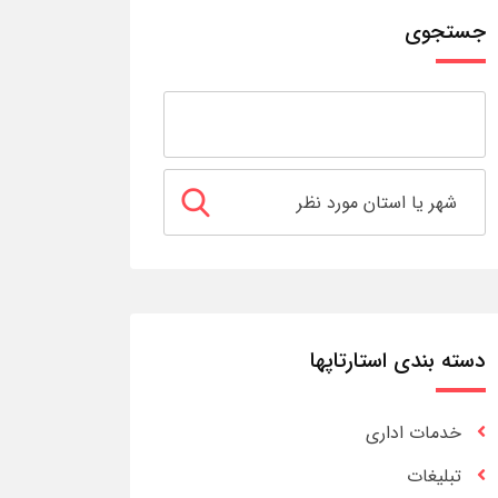
جستجوی
دسته بندی استارتاپها
خدمات اداری
تبلیغات