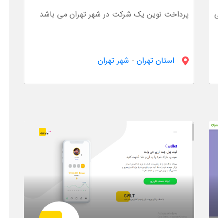
ی
پرداخت نوین یک شرکت در شهر تهران می باشد
استان تهران
-
شهر تهران