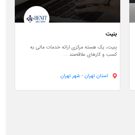
بنیت
بِنیت، یک هسته مرکزی ارائه خدمات مالی به
کسب و کارهای علاقه‌مند ...
استان تهران
-
شهر تهران