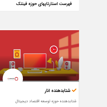
فهرست استارتاپهای حوزه فینتک
شتابدهنده انار
شتابدهنده حوزه توسعه اقتصاد دیجیتال