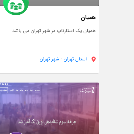
همیان
همیان یک استارتاپ در شهر تهران می باشد
استان تهران
-
شهر تهران