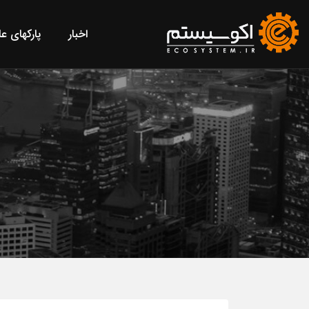
اخبار
پارکهای ع