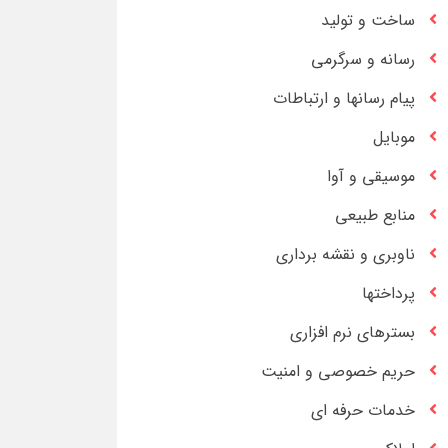
ساخت و تولید
رسانه و سرگرمی
پیام رسانها و ارتباطات
موبایل
موسیقی و آوا
منابع طبیعی
ناوبری و نقشه برداری
پرداختها
بسترهای نرم افزاری
حریم خصوصی و امنیت
خدمات حرفه ای