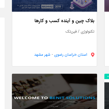
بلاک چین و آینده کسب و کارها
تکنولوژی / فین‌تک
استان خراسان رضوى
-
شهر مشهد