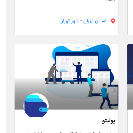
استان تهران
-
شهر تهران
پولیتو