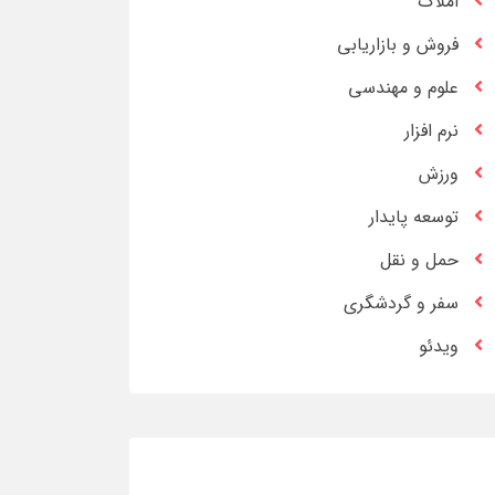
املاک
فروش و بازاریابی
علوم و مهندسی
نرم افزار
ورزش
توسعه پایدار
حمل و نقل
سفر و گردشگری
ویدئو